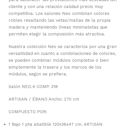
cliente y con una relación calidad precio muy
competitiva. Los salones Neo combinan colores
robles resaltando las vetas/mallas de la propia
madera y manteniendo líneas minimalistas que
permiten elegir la composición más atractiva.
Nuestra colección Neo se caracteriza por una gran
versatilidad en cuanto a combinaciones de colores,
se pueden combinar módulos completos o bien
simplemente la trasera y los marcos de los
módulos, según se prefiera.
Salón NEO.4 COMP. 318
ARTISAN / ÉBANO Ancho: 270 cm
COMPUESTO POR:
1 Bajo 1 pta abatible 120x36x47 cm. ARTISAN