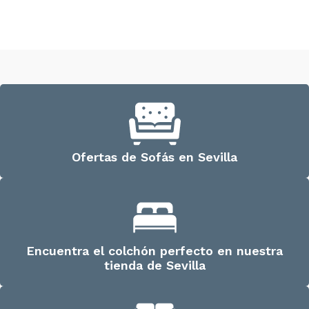
Añadir al carrito
Añadir al carrito
Ofertas de Sofás en Sevilla
Encuentra el colchón perfecto en nuestra
tienda de Sevilla