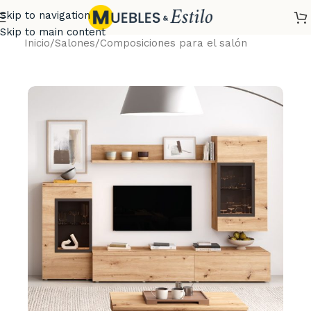
Skip to navigation
Skip to main content
Inicio
/
Salones
/
Composiciones para el salón