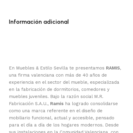
Información adicional
En Muebles & Estilo Sevilla te presentamos
RAMIS
,
una firma valenciana con más de 40 años de
experiencia en el sector del mueble, especializada
en la fabricación de dormitorios, comedores y
muebles juveniles. Bajo la razón social M.R.
Fabricación S.A.U.,
Ramis
ha logrado consolidarse
como una marca referente en el diseño de
mobiliario funcional, actual y accesible, pensado
para el día a día de los hogares modernos. Desde
sus instalaciones en la Comunidad Valenciana, con