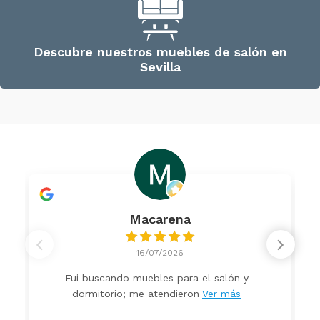
Descubre nuestros muebles de salón en
Sevilla
Macarena
16/07/2026
Fui buscando muebles para el salón y
dormitorio; me atendieron
Ver más