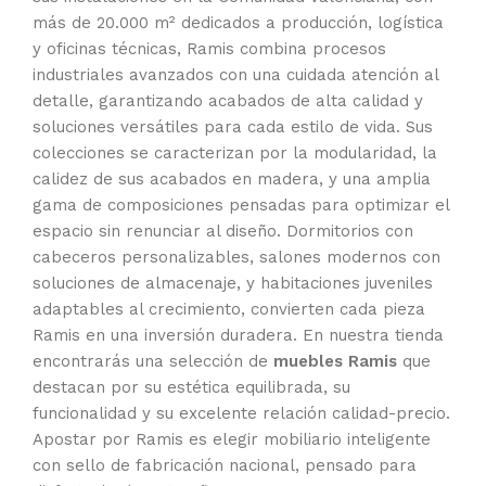
más de 20.000 m² dedicados a producción, logística
y oficinas técnicas, Ramis combina procesos
industriales avanzados con una cuidada atención al
detalle, garantizando acabados de alta calidad y
soluciones versátiles para cada estilo de vida. Sus
colecciones se caracterizan por la modularidad, la
calidez de sus acabados en madera, y una amplia
gama de composiciones pensadas para optimizar el
espacio sin renunciar al diseño. Dormitorios con
cabeceros personalizables, salones modernos con
soluciones de almacenaje, y habitaciones juveniles
adaptables al crecimiento, convierten cada pieza
Ramis en una inversión duradera. En nuestra tienda
encontrarás una selección de
muebles Ramis
que
destacan por su estética equilibrada, su
funcionalidad y su excelente relación calidad-precio.
Apostar por Ramis es elegir mobiliario inteligente
con sello de fabricación nacional, pensado para