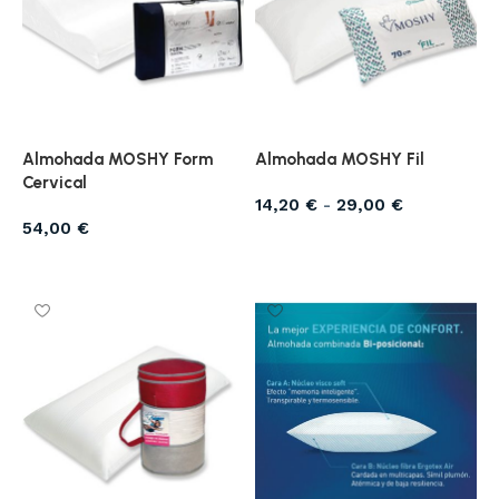
Almohada MOSHY Form
Almohada MOSHY Fil
Cervical
14,20
€
-
29,00
€
54,00
€
Seleccionar opciones
Seleccionar opciones