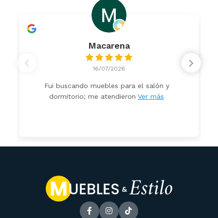
Macarena
16/07/2026
Fui buscando muebles para el salón y
dormitorio; me atendieron
Ver más