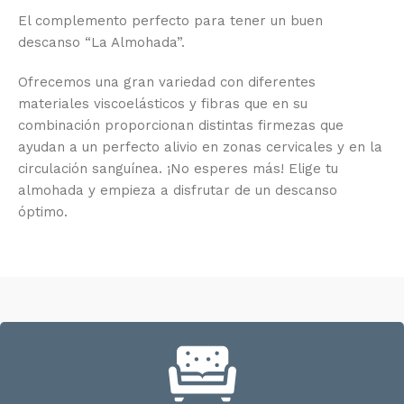
El complemento perfecto para tener un buen
descanso “La Almohada”.
Ofrecemos una gran variedad con diferentes
materiales viscoelásticos y fibras que en su
combinación proporcionan distintas firmezas que
ayudan a un perfecto alivio en zonas cervicales y en la
circulación sanguínea. ¡No esperes más! Elige tu
almohada y empieza a disfrutar de un descanso
óptimo.