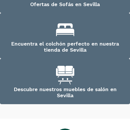
Ofertas de Sofás en Sevilla
Encuentra el colchón perfecto en nuestra
tienda de Sevilla
Descubre nuestros muebles de salón en
Sevilla