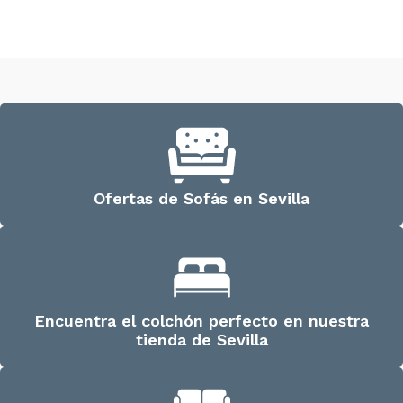
Ofertas de Sofás en Sevilla
Encuentra el colchón perfecto en nuestra
tienda de Sevilla