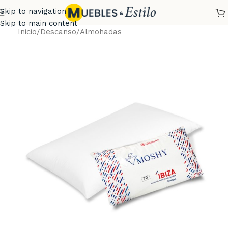
Skip to navigation
Skip to main content
Inicio
/
Descanso
/
Almohadas