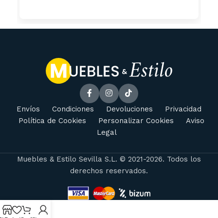
Envíos
Condiciones
Devoluciones
Privacidad
Política de Cookies
Personalizar Cookies
Aviso
Legal
Muebles & Estilo Sevilla S.L. © 2021-2026. Todos los
derechos reservados.