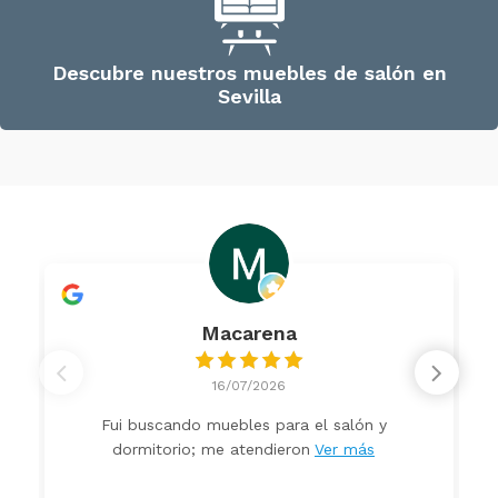
Descubre nuestros muebles de salón en
Sevilla
Macarena
16/07/2026
Fui buscando muebles para el salón y
dormitorio; me atendieron
Ver más