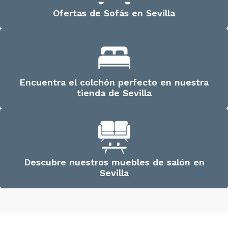
Ofertas de Sofás en Sevilla
Encuentra el colchón perfecto en nuestra
tienda de Sevilla
Descubre nuestros muebles de salón en
Sevilla