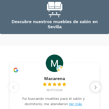
Descubre nuestros muebles de salón en
Sevilla
Macarena
16/07/2026
Fui buscando muebles para el salón y
dormitorio; me atendieron
Ver más