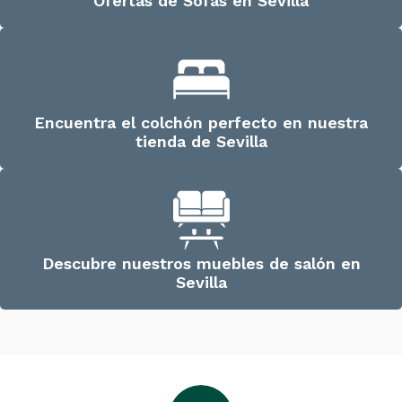
Ofertas de Sofás en Sevilla
Encuentra el colchón perfecto en nuestra
tienda de Sevilla
Descubre nuestros muebles de salón en
Sevilla