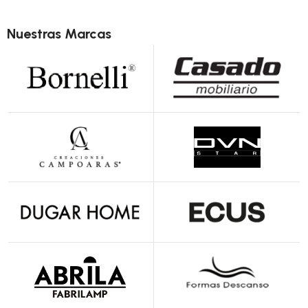
13 productos
Nuestras Marcas