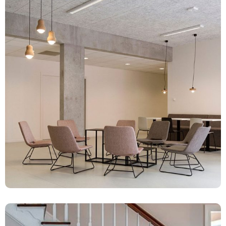
Sillas
141 productos