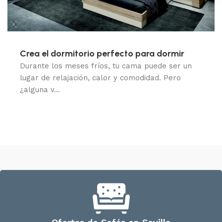
Crea el dormitorio perfecto para dormir
Durante los meses fríos, tu cama puede ser un
lugar de relajación, calor y comodidad. Pero
¿alguna v...