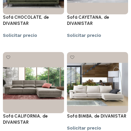
Sofá CHOCOLATE, de
Sofá CAYETANA, de
DIVANISTAR
DIVANISTAR
Solicitar precio
Solicitar precio
Solicitar precio
Solicitar precio
Sofá CALIFORNIA, de
Sofá BIMBA, de DIVANISTAR
DIVANISTAR
Solicitar precio