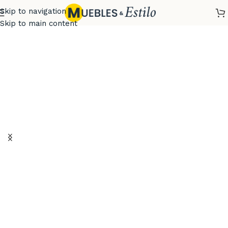
Skip to navigation
Skip to main content