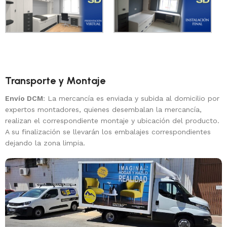
Transporte y Montaje
Envío DCM
: La mercancía es enviada y subida al domicilio por
expertos montadores, quienes desembalan la mercancía,
realizan el correspondiente montaje y ubicación del producto.
A su finalización se llevarán los embalajes correspondientes
dejando la zona limpia.