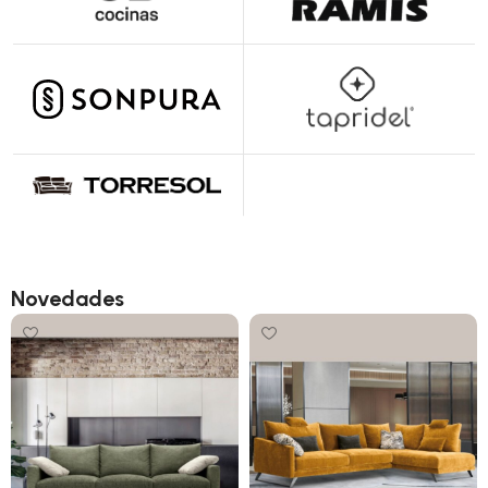
Novedades