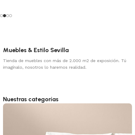
Muebles & Estilo Sevilla
Tienda de muebles con más de 2.000 m2 de exposición. Tú
imagínalo, nosotros lo haremos realidad.
Nuestras categorías