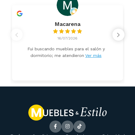
Macarena
16/07/2026
Fui buscando muebles para el salón y
dormitorio; me atendieron
Ver más