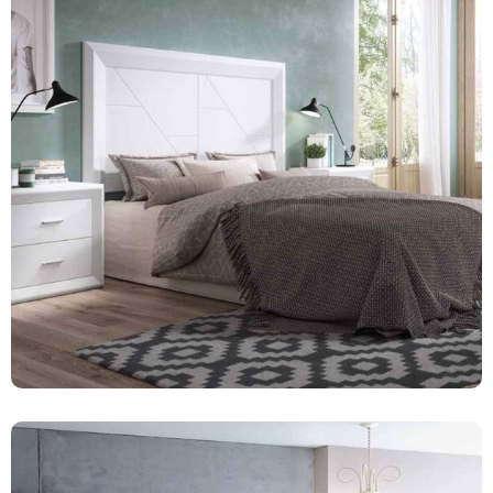
Dormitorios
81 productos