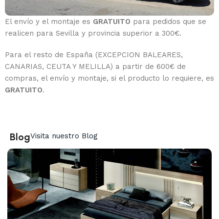
El envío y el montaje es
GRATUITO
para pedidos que se
realicen para Sevilla y provincia superior a 300€.
Para el resto de España (EXCEPCION BALEARES,
CANARIAS, CEUTA Y MELILLA) a partir de 600€ de
compras, el envío y montaje, si el producto lo requiere, es
GRATUITO
.
Blog
Visita nuestro Blog