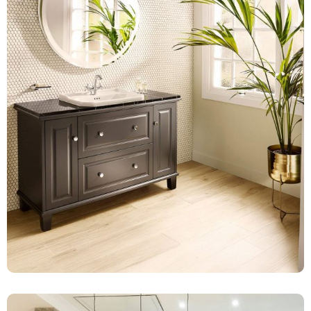
Baños