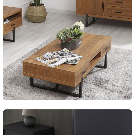
Mesas
201 productos