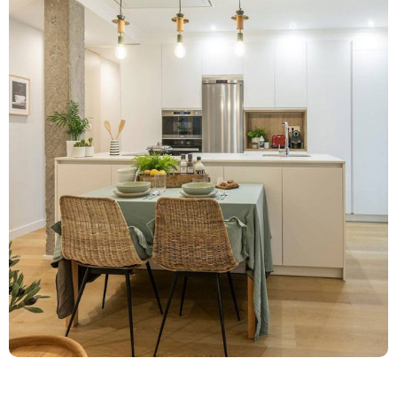
16 productos
Cocinas