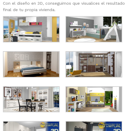
Con el diseño en 3D, conseguimos que visualices el resultado
final de tu propia vivienda.