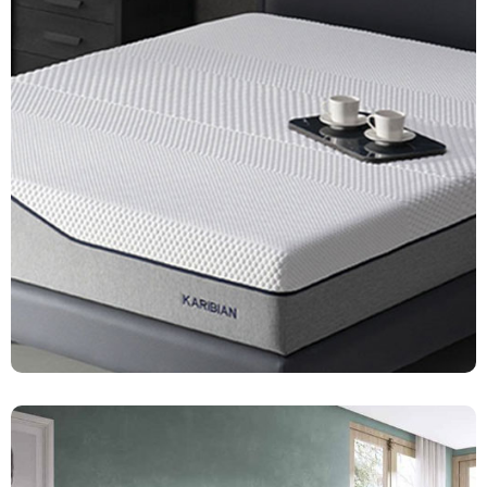
Descanso
130 productos