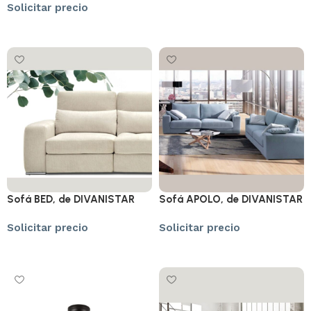
Solicitar precio
Solicitar precio
Solicitar precio
Sofá BED, de DIVANISTAR
Sofá APOLO, de DIVANISTAR
Solicitar precio
Solicitar precio
Solicitar precio
Solicitar precio