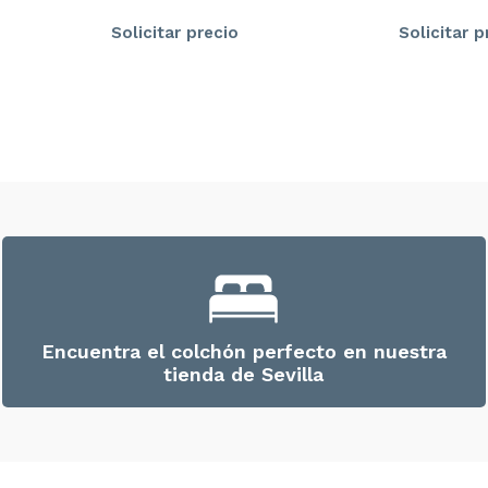
Solicitar precio
Solicitar p
Encuentra el colchón perfecto en nuestra
tienda de Sevilla