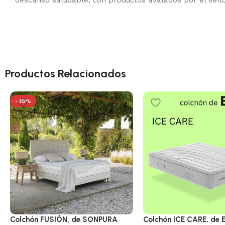
Productos Relacionados
-35%
Colchón FUSIÓN, de SONPURA
Colchón ICE CARE, de