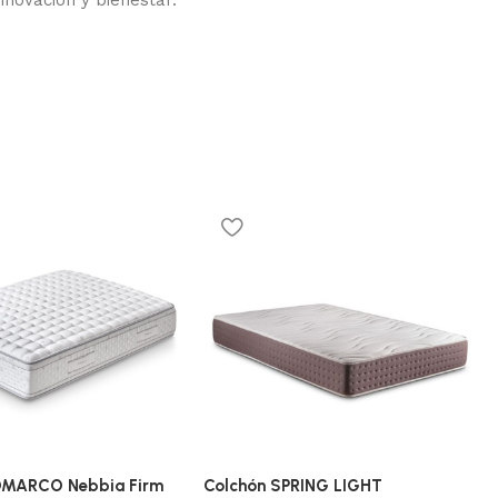
OMARCO Nebbia Firm
Colchón SPRING LIGHT