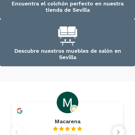
Encuentra el colchón perfecto en nuestra
tienda de Sevilla
Descubre nuestros muebles de salón en
Sevilla
Macarena