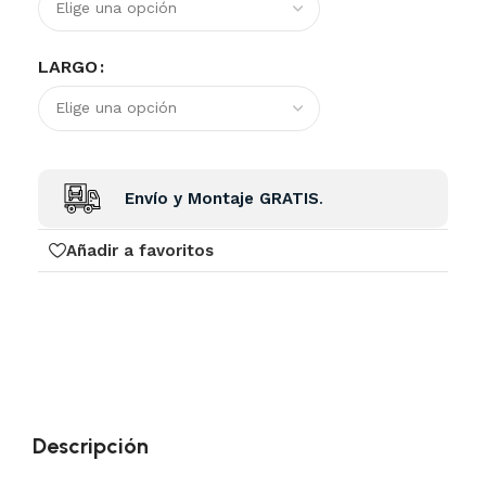
LARGO
Envío y Montaje GRATIS
.
Añadir a favoritos
Descripción