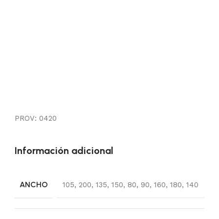
PROV: 0420
Información adicional
ANCHO
105
,
200
,
135
,
150
,
80
,
90
,
160
,
180
,
140