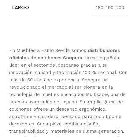
LARGO
180
,
190
,
200
En Muebles & Estilo Sevilla somos
distribuidores
oficiales de colchones Sonpura
, firma española
líder en el sector del descanso gracias a su
innovación, calidad y fabricación 100 % nacional. Con
más de 50 años de experiencia, Sonpura ha
revolucionado el mercado al ser pionera en la
tecnología de muelles ensacados Multisac®, una de
las más avanzadas del mundo. Su amplia gama de
colchones ofrece un descanso ergonómico,
adaptable y duradero, pensado para todo tipo de
durmientes. Cada pieza combina diseño,
transpirabilidad y materiales de última generación,