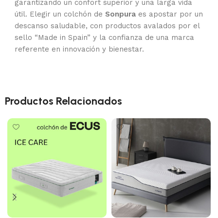
garantizando un confort superior y una larga vida
útil. Elegir un colchón de
Sonpura
es apostar por un
descanso saludable, con productos avalados por el
sello “Made in Spain” y la confianza de una marca
referente en innovación y bienestar.
Productos Relacionados