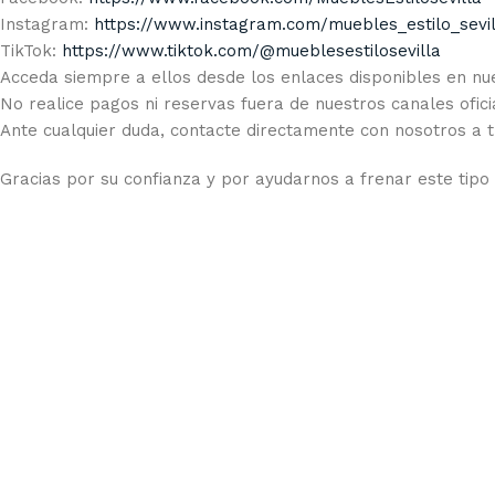
Instagram:
https://www.instagram.com/muebles_estilo_sevil
TikTok:
https://www.tiktok.com/@mueblesestilosevilla
Acceda siempre a ellos desde los enlaces disponibles en nu
No realice pagos ni reservas fuera de nuestros canales ofici
Ante cualquier duda, contacte directamente con nosotros a 
Gracias por su confianza y por ayudarnos a frenar este tipo