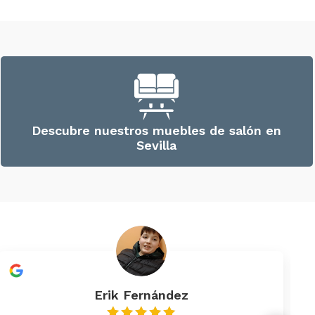
Descubre nuestros muebles de salón en
Sevilla
Erik Fernández