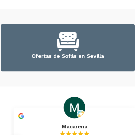
Ofertas de Sofás en Sevilla
Macarena