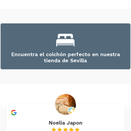
Encuentra el colchón perfecto en nuestra
tienda de Sevilla
Noelia Japon