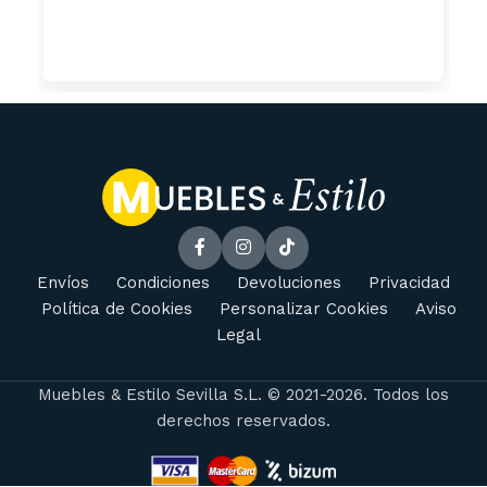
Envíos
Condiciones
Devoluciones
Privacidad
Política de Cookies
Personalizar Cookies
Aviso
Legal
Muebles & Estilo Sevilla S.L. © 2021-2026. Todos los
derechos reservados.