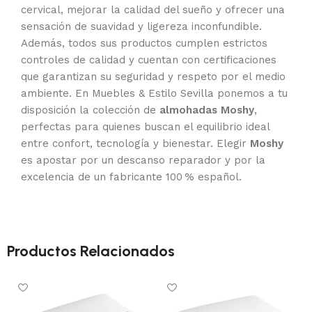
cervical, mejorar la calidad del sueño y ofrecer una
sensación de suavidad y ligereza inconfundible.
Además, todos sus productos cumplen estrictos
controles de calidad y cuentan con certificaciones
que garantizan su seguridad y respeto por el medio
ambiente. En Muebles & Estilo Sevilla ponemos a tu
disposición la colección de
almohadas Moshy
,
perfectas para quienes buscan el equilibrio ideal
entre confort, tecnología y bienestar. Elegir
Moshy
es apostar por un descanso reparador y por la
excelencia de un fabricante 100 % español.
Productos Relacionados