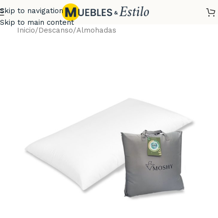
Skip to navigation
Skip to main content
Inicio
/
Descanso
/
Almohadas