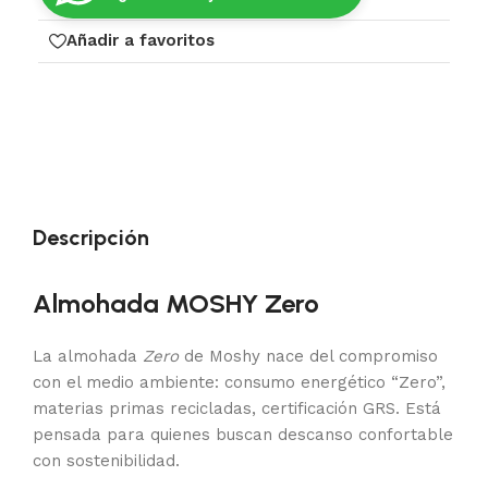
Añadir a favoritos
Descripción
Almohada MOSHY Zero
La almohada
Zero
de Moshy nace del compromiso
con el medio ambiente: consumo energético “Zero”,
materias primas recicladas, certificación GRS. Está
pensada para quienes buscan descanso confortable
con sostenibilidad.