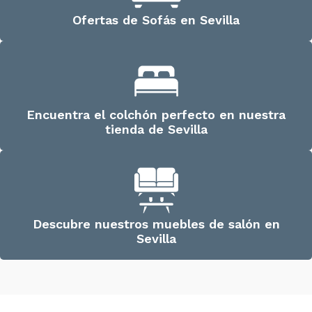
Ofertas de Sofás en Sevilla
Encuentra el colchón perfecto en nuestra
tienda de Sevilla
Descubre nuestros muebles de salón en
Sevilla