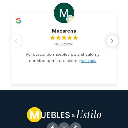
Macarena
16/07/2026
Fui buscando muebles para el salón y
dormitorio; me atendieron
Ver más