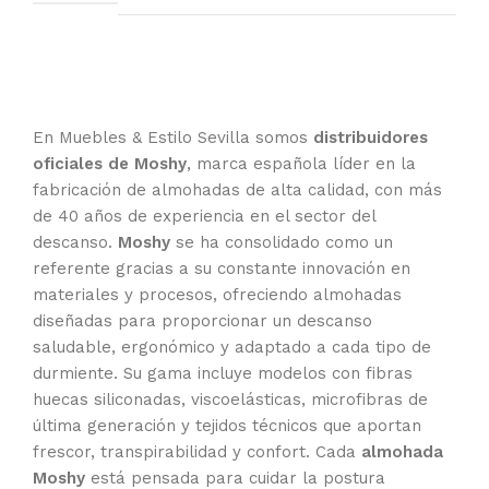
En Muebles & Estilo Sevilla somos
distribuidores
oficiales de Moshy
, marca española líder en la
fabricación de almohadas de alta calidad, con más
de 40 años de experiencia en el sector del
descanso.
Moshy
se ha consolidado como un
referente gracias a su constante innovación en
materiales y procesos, ofreciendo almohadas
diseñadas para proporcionar un descanso
saludable, ergonómico y adaptado a cada tipo de
durmiente. Su gama incluye modelos con fibras
huecas siliconadas, viscoelásticas, microfibras de
última generación y tejidos técnicos que aportan
frescor, transpirabilidad y confort. Cada
almohada
Moshy
está pensada para cuidar la postura