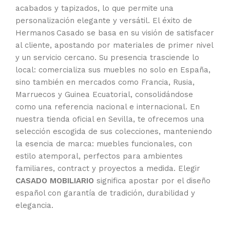
acabados y tapizados, lo que permite una
personalización elegante y versátil. El éxito de
Hermanos Casado se basa en su visión de satisfacer
al cliente, apostando por materiales de primer nivel
y un servicio cercano. Su presencia trasciende lo
local: comercializa sus muebles no solo en España,
sino también en mercados como Francia, Rusia,
Marruecos y Guinea Ecuatorial, consolidándose
como una referencia nacional e internacional. En
nuestra tienda oficial en Sevilla, te ofrecemos una
selección escogida de sus colecciones, manteniendo
la esencia de marca: muebles funcionales, con
estilo atemporal, perfectos para ambientes
familiares, contract y proyectos a medida. Elegir
CASADO MOBILIARIO
significa apostar por el diseño
español con garantía de tradición, durabilidad y
elegancia.