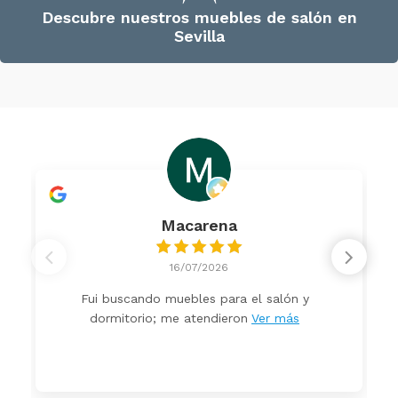
Descubre nuestros muebles de salón en
Sevilla
Macarena
16/07/2026
Fui buscando muebles para el salón y
dormitorio; me atendieron
Ver más