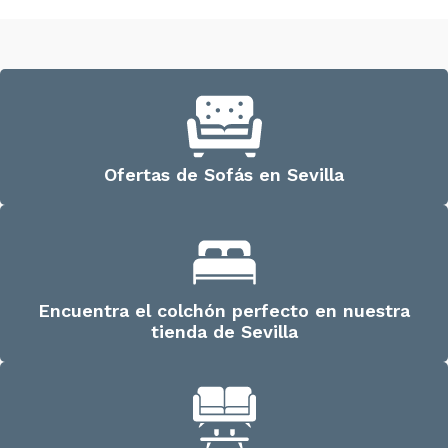
Ofertas de Sofás en Sevilla
Encuentra el colchón perfecto en nuestra
tienda de Sevilla