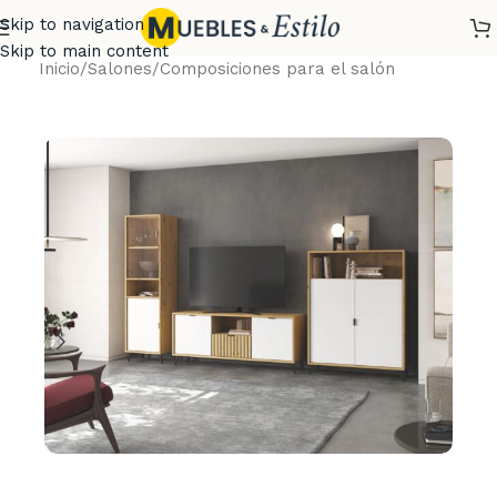
Skip to navigation
Skip to main content
Inicio
/
Salones
/
Composiciones para el salón