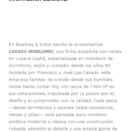
En Muebles & Estilo Sevilla te presentamos
CASADO MOBILIARIO
, una firma española con raíces
en Lopera (Jaén), especializada en mobiliario de
dormitorio, salón y comedor desde los años 90.
Fundada por Francisco y José Luis Casado, esta
empresa familiar ha crecido desde sus humildes
inicios hasta contar hoy con cerca de 7 500 m² en
sus instalaciones, impulsada por la pasión por el
diseño y el compromiso con la calidad. Cada pieza
—desde dormitorios y salones hasta comedores,
mesas y sillas— está pensada para combinar
estética moderna o clásica con una construcción
robusta, atención al detalle y una amplia gama de