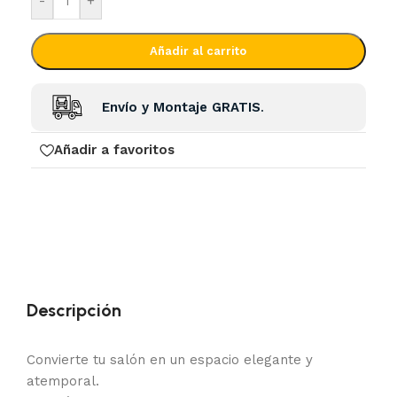
-
+
Añadir al carrito
Envío y Montaje GRATIS
.
Añadir a favoritos
Descripción
Convierte tu salón en un espacio elegante y
atemporal.