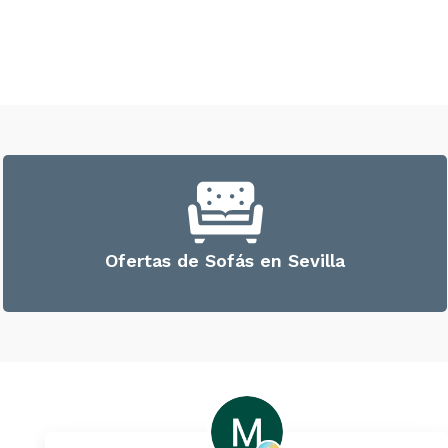
Ofertas de Sofás en Sevilla