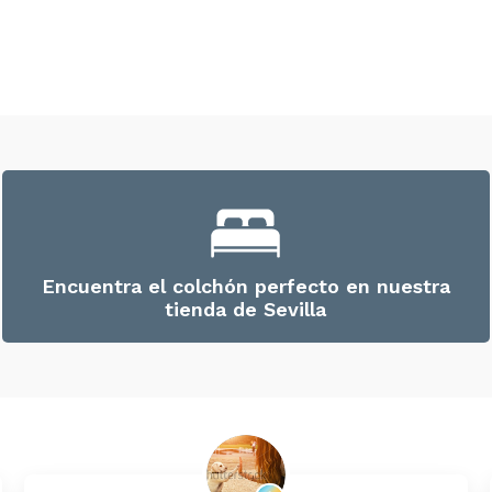
Encuentra el colchón perfecto en nuestra
tienda de Sevilla