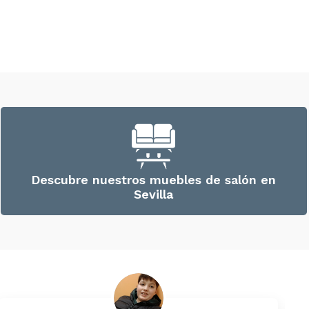
Descubre nuestros muebles de salón en
Sevilla