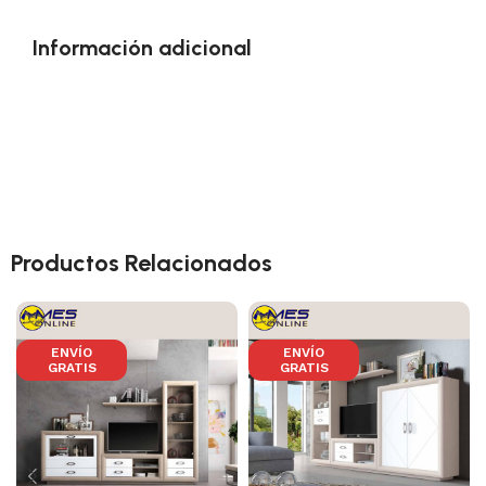
Información adicional
Productos Relacionados
ENVÍO
ENVÍO
GRATIS
GRATIS