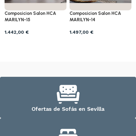
Composicion Salon HCA
Composicion Salon HCA
MARILYN-15
MARILYN-14
1.442,00
€
1.497,00
€
Añadir al carrito
Añadir al carrito
Ofertas de Sofás en Sevilla