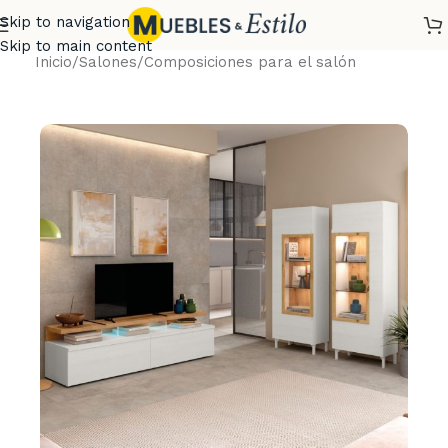
Skip to navigation
Skip to main content
Inicio
/
Salones
/
Composiciones para el salón