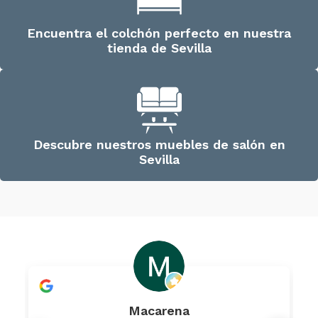
Encuentra el colchón perfecto en nuestra
tienda de Sevilla
Descubre nuestros muebles de salón en
Sevilla
Macarena