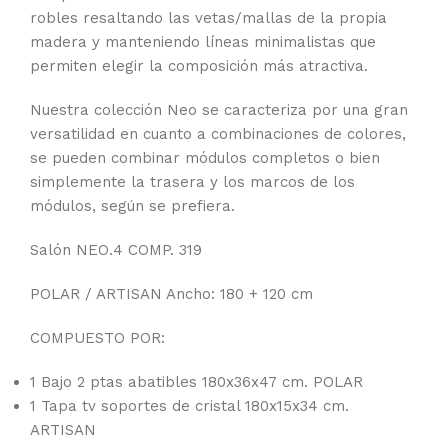
robles resaltando las vetas/mallas de la propia
madera y manteniendo líneas minimalistas que
permiten elegir la composición más atractiva.
Nuestra colección Neo se caracteriza por una gran
versatilidad en cuanto a combinaciones de colores,
se pueden combinar módulos completos o bien
simplemente la trasera y los marcos de los
módulos, según se prefiera.
Salón NEO.4 COMP. 319
POLAR / ARTISAN Ancho: 180 + 120 cm
COMPUESTO POR:
1 Bajo 2 ptas abatibles 180x36x47 cm. POLAR
1 Tapa tv soportes de cristal 180x15x34 cm.
ARTISAN