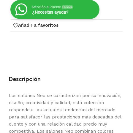
Atención al cliente
En línea
¿Necesitas ayuda?
Añadir a favoritos
Descripción
Los salones Neo se caracterizan por su innovación,
diseño, creatividad y calidad, esta colección
responde a las actuales tendencias del mercado
para satisfacer las prestaciones más deseadas del
cliente y con una relación calidad precio muy
competitiva. Los salones Neo combinan colores