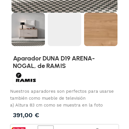
Aparador DUNA D19 ARENA-
NOGAL, de RAMIS
Nuestros aparadores son perfectos para usarse
también como mueble de televisión
a) Altura 83 cm como se muestra en la foto
391,00
€