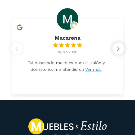
Macarena
16/07/2026
Fui buscando muebles para el salón y
dormitorio; me atendieron
Ver más