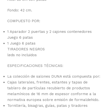
Fondo: 42 cm.
COMPUESTO POR:
1 Aparador 2 puertas y 2 cajones contenedores
Juego 6 patas
1 Juego 6 patas
TIRADORES NEGROS
leds no incluidos
ESPECIFICACIONES TÉCNICAS:
La colección de salones DUNA está compuesta por:
Cajas laterales, frentes, estantes y tapas de
tablero de partículas recubierto de productos
melamínicos de 16 mm de espesor conforme a la
normativa europea sobre emisión de formaldehido.
Tornillería, bisagras, guías, patas y tiradores