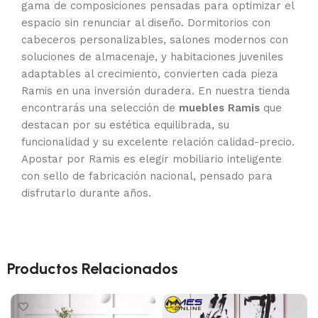
gama de composiciones pensadas para optimizar el
espacio sin renunciar al diseño. Dormitorios con
cabeceros personalizables, salones modernos con
soluciones de almacenaje, y habitaciones juveniles
adaptables al crecimiento, convierten cada pieza
Ramis en una inversión duradera. En nuestra tienda
encontrarás una selección de
muebles Ramis
que
destacan por su estética equilibrada, su
funcionalidad y su excelente relación calidad-precio.
Apostar por Ramis es elegir mobiliario inteligente
con sello de fabricación nacional, pensado para
disfrutarlo durante años.
Productos Relacionados