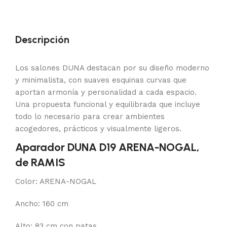
Descripción
Los salones DUNA destacan por su diseño moderno
y minimalista, con suaves esquinas curvas que
aportan armonía y personalidad a cada espacio.
Una propuesta funcional y equilibrada que incluye
todo lo necesario para crear ambientes
acogedores, prácticos y visualmente ligeros.
Aparador DUNA D19 ARENA-NOGAL,
de RAMIS
Color: ARENA-NOGAL
Ancho: 160 cm
Alto: 83 cm con patas