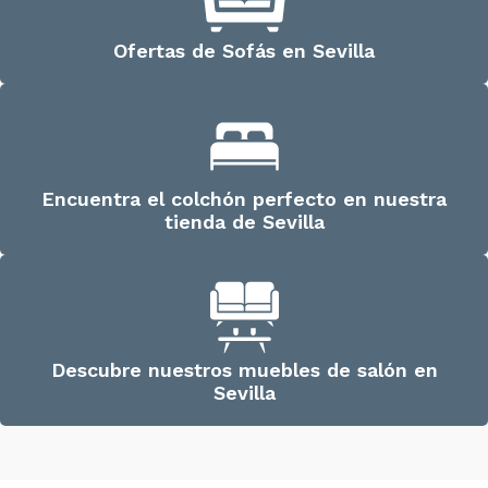
Ofertas de Sofás en Sevilla
Encuentra el colchón perfecto en nuestra
tienda de Sevilla
Descubre nuestros muebles de salón en
Sevilla