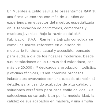
En Muebles & Estilo Sevilla te presentamos
RAMIS
,
una firma valenciana con más de 40 años de
experiencia en el sector del mueble, especializada
en la fabricación de dormitorios, comedores y
muebles juveniles. Bajo la razón social M.R.
Fabricación S.A.U.,
Ramis
ha logrado consolidarse
como una marca referente en el diseño de
mobiliario funcional, actual y accesible, pensado
para el día a día de los hogares modernos. Desde
sus instalaciones en la Comunidad Valenciana, con
más de 20.000 m² dedicados a producción, logística
y oficinas técnicas, Ramis combina procesos
industriales avanzados con una cuidada atención al
detalle, garantizando acabados de alta calidad y
soluciones versátiles para cada estilo de vida. Sus
colecciones se caracterizan por la modularidad, la
calidez de sus acabados en madera, y una amplia