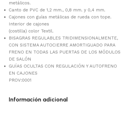
metálicos.
Canto de PVC de 1,2 mm., 0,8 mm. y 0,4 mm.
Cajones con guías metálicas de rueda con tope.
Interior de cajones
(costilla) color Textil.
BISAGRAS REGULABLES TRIDIMENSIONALMENTE,
CON SISTEMA AUTOCIERRE AMORTIGUADO PARA
FRENO EN TODAS LAS PUERTAS DE LOS MÓDULOS
DE SALÓN
GUÍAS OCULTAS CON REGULACIÓN Y AUTOFRENO
EN CAJONES
PROV:0001
Información adicional