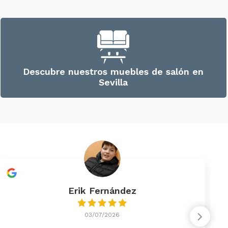
Descubre nuestros muebles de salón en
Sevilla
Erik Fernández
03/07/2026