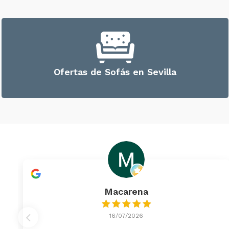
Ofertas de Sofás en Sevilla
Macarena
16/07/2026