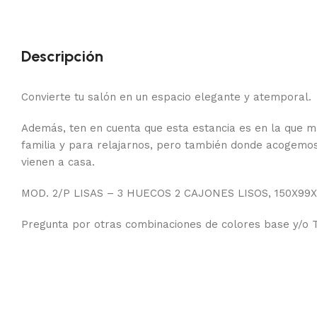
Descripción
Convierte tu salón en un espacio elegante y atemporal.
Además, ten en cuenta que esta estancia es en la que
familia y para relajarnos, pero también donde acogemos
vienen a casa.
MOD. 2/P LISAS – 3 HUECOS 2 CAJONES LISOS, 150X9
Pregunta por otras combinaciones de colores base y/o T