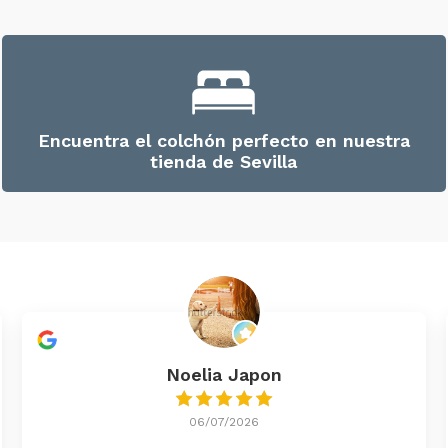
Encuentra el colchón perfecto en nuestra
tienda de Sevilla
Noelia Japon
06/07/2026