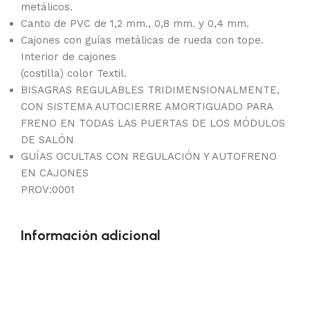
metálicos.
Canto de PVC de 1,2 mm., 0,8 mm. y 0,4 mm.
Cajones con guías metálicas de rueda con tope.
Interior de cajones
(costilla) color Textil.
BISAGRAS REGULABLES TRIDIMENSIONALMENTE,
CON SISTEMA AUTOCIERRE AMORTIGUADO PARA
FRENO EN TODAS LAS PUERTAS DE LOS MÓDULOS
DE SALÓN
GUÍAS OCULTAS CON REGULACIÓN Y AUTOFRENO
EN CAJONES
PROV:0001
Información adicional