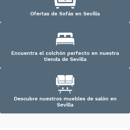
Ofertas de Sofás en Sevilla
Encuentra el colchón perfecto en nuestra
tienda de Sevilla
Descubre nuestros muebles de salón en
Sevilla