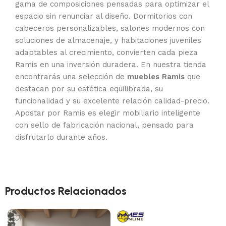
gama de composiciones pensadas para optimizar el
espacio sin renunciar al diseño. Dormitorios con
cabeceros personalizables, salones modernos con
soluciones de almacenaje, y habitaciones juveniles
adaptables al crecimiento, convierten cada pieza
Ramis en una inversión duradera. En nuestra tienda
encontrarás una selección de
muebles Ramis
que
destacan por su estética equilibrada, su
funcionalidad y su excelente relación calidad-precio.
Apostar por Ramis es elegir mobiliario inteligente
con sello de fabricación nacional, pensado para
disfrutarlo durante años.
Productos Relacionados