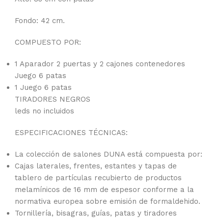
Fondo: 42 cm.
COMPUESTO POR:
1 Aparador 2 puertas y 2 cajones contenedores
Juego 6 patas
1 Juego 6 patas
TIRADORES NEGROS
leds no incluidos
ESPECIFICACIONES TÉCNICAS:
La colección de salones DUNA está compuesta por:
Cajas laterales, frentes, estantes y tapas de
tablero de partículas recubierto de productos
melamínicos de 16 mm de espesor conforme a la
normativa europea sobre emisión de formaldehido.
Tornillería, bisagras, guías, patas y tiradores