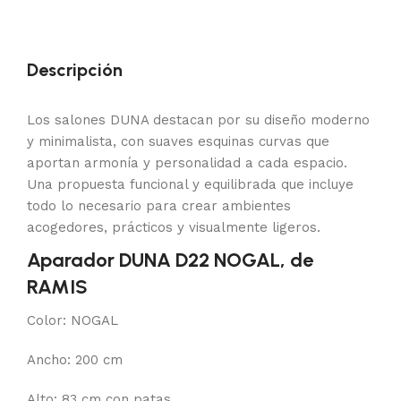
Descripción
Los salones DUNA destacan por su diseño moderno
y minimalista, con suaves esquinas curvas que
aportan armonía y personalidad a cada espacio.
Una propuesta funcional y equilibrada que incluye
todo lo necesario para crear ambientes
acogedores, prácticos y visualmente ligeros.
Aparador DUNA D22 NOGAL, de
RAMIS
Color: NOGAL
Ancho: 200 cm
Alto: 83 cm con patas