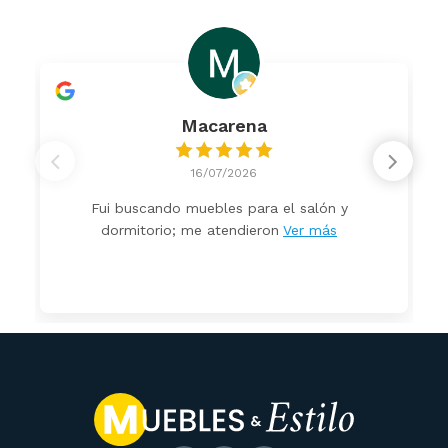
Macarena
16/07/2026
Fui buscando muebles para el salón y
dormitorio; me atendieron
Ver más