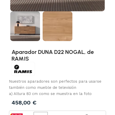
Aparador DUNA D22 NOGAL, de
RAMIS
Nuestros aparadores son perfectos para usarse
también como mueble de televisión
a) Altura 83 cm como se muestra en la foto
458,00
€