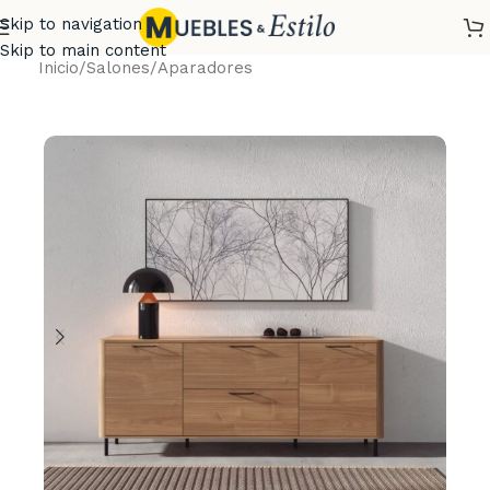
Skip to navigation
Skip to main content
Inicio
/
Salones
/
Aparadores