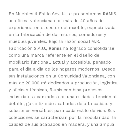
En Muebles & Estilo Sevilla te presentamos
RAMIS
,
una firma valenciana con más de 40 años de
experiencia en el sector del mueble, especializada
en la fabricación de dormitorios, comedores y
muebles juveniles. Bajo la razón social M.R.
Fabricación S.A.U.,
Ramis
ha logrado consolidarse
como una marca referente en el diseño de
mobiliario funcional, actual y accesible, pensado
para el día a día de los hogares modernos. Desde
sus instalaciones en la Comunidad Valenciana, con
más de 20.000 m² dedicados a producción, logística
y oficinas técnicas, Ramis combina procesos
industriales avanzados con una cuidada atención al
detalle, garantizando acabados de alta calidad y
soluciones versátiles para cada estilo de vida. Sus
colecciones se caracterizan por la modularidad, la
calidez de sus acabados en madera, y una amplia