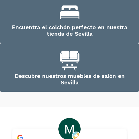
Encuentra el colchón perfecto en nuestra
tienda de Sevilla
Descubre nuestros muebles de salón en
Sevilla