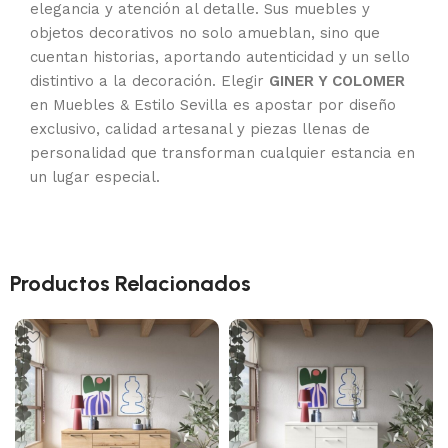
elegancia y atención al detalle. Sus muebles y
objetos decorativos no solo amueblan, sino que
cuentan historias, aportando autenticidad y un sello
distintivo a la decoración. Elegir
GINER Y COLOMER
en Muebles & Estilo Sevilla es apostar por diseño
exclusivo, calidad artesanal y piezas llenas de
personalidad que transforman cualquier estancia en
un lugar especial.
Productos Relacionados