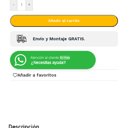
-
+
Añadir al carrito
Envío y Montaje GRATIS
.
Atención al cliente
En línea
¿Necesitas ayuda?
Añadir a favoritos
Descripción