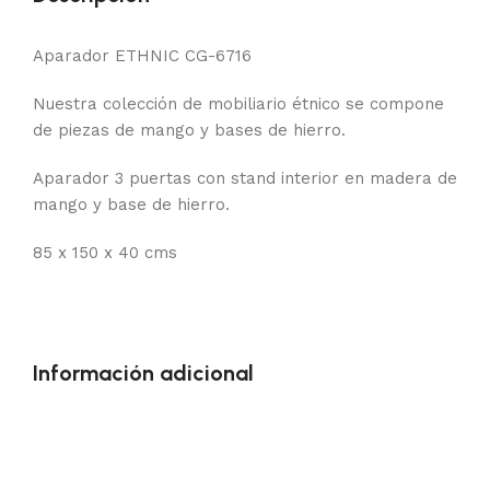
Aparador ETHNIC CG-6716
Nuestra colección de mobiliario étnico se compone
de piezas de mango y bases de hierro.
Aparador 3 puertas con stand interior en madera de
mango y base de hierro.
85 x 150 x 40 cms
Información adicional