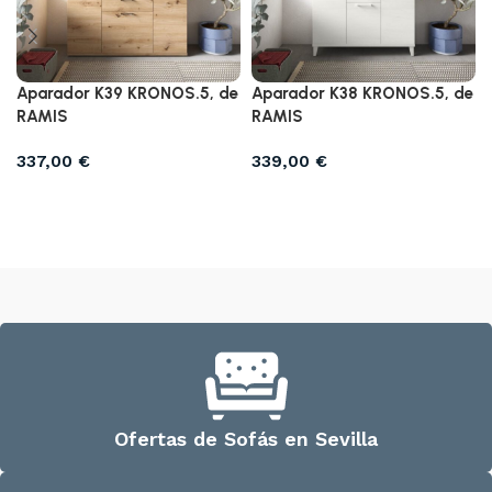
Aparador K39 KRONOS.5, de
Aparador K38 KRONOS.5, de
RAMIS
RAMIS
337,00
€
339,00
€
Añadir al carrito
Añadir al carrito
Ofertas de Sofás en Sevilla