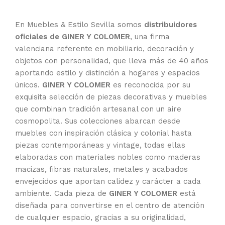
En Muebles & Estilo Sevilla somos
distribuidores
oficiales de GINER Y COLOMER
, una firma
valenciana referente en mobiliario, decoración y
objetos con personalidad, que lleva más de 40 años
aportando estilo y distinción a hogares y espacios
únicos.
GINER Y COLOMER
es reconocida por su
exquisita selección de piezas decorativas y muebles
que combinan tradición artesanal con un aire
cosmopolita. Sus colecciones abarcan desde
muebles con inspiración clásica y colonial hasta
piezas contemporáneas y vintage, todas ellas
elaboradas con materiales nobles como maderas
macizas, fibras naturales, metales y acabados
envejecidos que aportan calidez y carácter a cada
ambiente. Cada pieza de
GINER Y COLOMER
está
diseñada para convertirse en el centro de atención
de cualquier espacio, gracias a su originalidad,