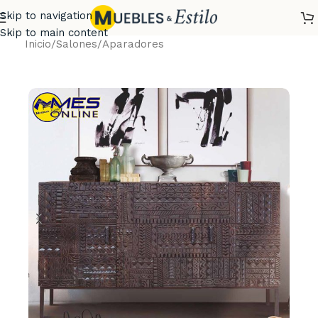
Skip to navigation
Skip to main content
Inicio
/
Salones
/
Aparadores