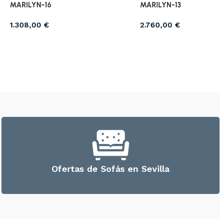
MARILYN-16
MARILYN-13
1.308,00
€
2.760,00
€
Ofertas de Sofás en Sevilla