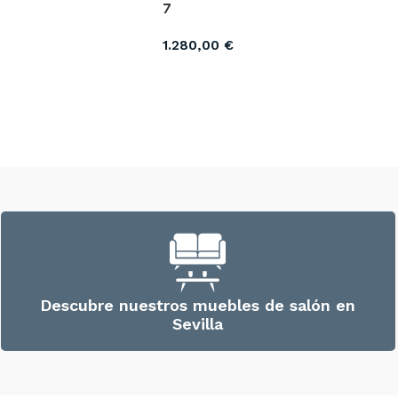
7
1.280,00
€
Descubre nuestros muebles de salón en
Sevilla