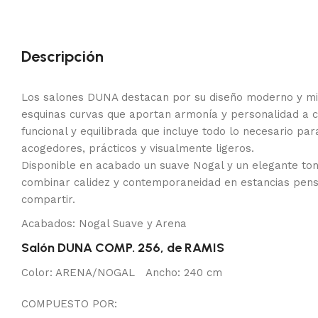
Descripción
Los salones DUNA destacan por su diseño moderno y min
esquinas curvas que aportan armonía y personalidad a 
funcional y equilibrada que incluye todo lo necesario pa
acogedores, prácticos y visualmente ligeros.
Disponible en acabado un suave Nogal y un elegante ton
combinar calidez y contemporaneidad en estancias pens
compartir.
Acabados: Nogal Suave y Arena
Salón DUNA COMP. 256, de RAMIS
Color: ARENA/NOGAL Ancho: 240 cm
COMPUESTO POR: