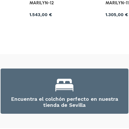
MARILYN-12
MARILYN-11
1.543,00
€
1.305,00
€
Encuentra el colchón perfecto en nuestra
tienda de Sevilla