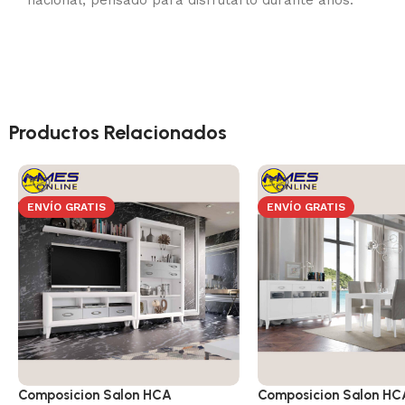
Productos Relacionados
ENVÍO GRATIS
ENVÍO GRATIS
Composicion Salon HCA
Composicion Salon HC