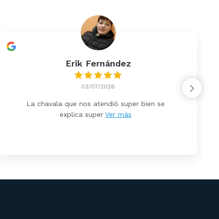
Erik Fernández
03/07/2026
La chavala que nos atendió super bien se
explica super
Ver más