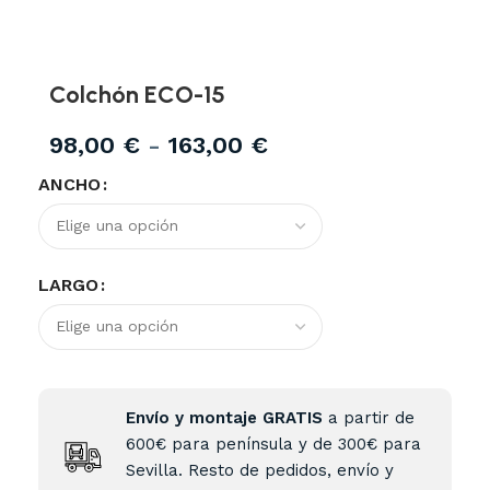
Colchón ECO-15
98,00
€
-
163,00
€
ANCHO
LARGO
Envío y montaje GRATIS
a partir de
600€ para península y de 300€ para
Sevilla. Resto de pedidos, envío y