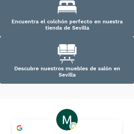
Encuentra el colchón perfecto en nuestra
tienda de Sevilla
Descubre nuestros muebles de salón en
Sevilla