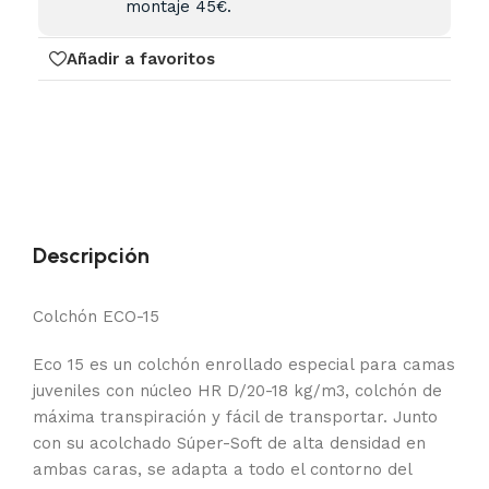
montaje 45€.
Añadir a favoritos
Descripción
Colchón ECO-15
Eco 15 es un colchón enrollado especial para camas
juveniles con núcleo HR D/20-18 kg/m3, colchón de
máxima transpiración y fácil de transportar. Junto
con su acolchado Súper-Soft de alta densidad en
ambas caras, se adapta a todo el contorno del