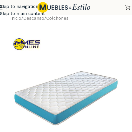
Skip to navigation
Skip to main content
Inicio
/
Descanso
/
Colchones