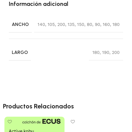
Información adicional
ANCHO
140
,
105
,
200
,
135
,
150
,
80
,
90
,
160
,
180
LARGO
180
,
190
,
200
Productos Relacionados