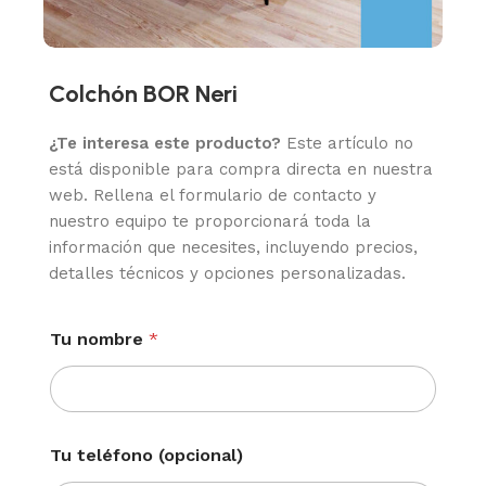
Colchón BOR Neri
¿Te interesa este producto?
Este artículo no
está disponible para compra directa en nuestra
web. Rellena el formulario de contacto y
nuestro equipo te proporcionará toda la
información que necesites, incluyendo precios,
detalles técnicos y opciones personalizadas.
Tu nombre
*
Tu teléfono (opcional)