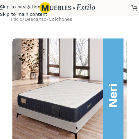
Skip to navigation
Skip to main content
Inicio
/
Descanso
/
Colchones