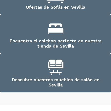
Ofertas de Sofás en Sevilla
Encuentra el colchón perfecto en nuestra
tienda de Sevilla
Descubre nuestros muebles de salón en
Sevilla