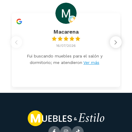
Macarena
16/07/2026
Fui buscando muebles para el salón y
dormitorio; me atendieron
Ver más