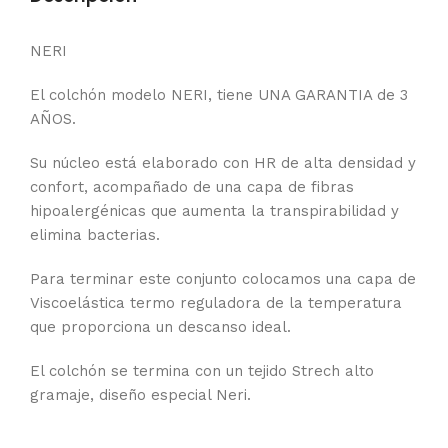
NERI
El colchón modelo NERI, tiene UNA GARANTIA de 3
AÑOS.
Su núcleo está elaborado con HR de alta densidad y
confort, acompañado de una capa de fibras
hipoalergénicas que aumenta la transpirabilidad y
elimina bacterias.
Para terminar este conjunto colocamos una capa de
Viscoelástica termo reguladora de la temperatura
que proporciona un descanso ideal.
El colchón se termina con un tejido Strech alto
gramaje, diseño especial Neri.