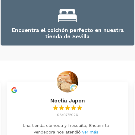
Encuentra el colchón perfecto en nuestra
tienda de Sevilla
Noelia Japon
06/07/2026
Una tienda cómoda y fresquita, Encarni la
vendedora nos atendió
Ver más