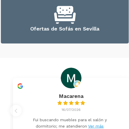
Ofertas de Sofás en Sevilla
Macarena
16/07/2026
Fui buscando muebles para el salón y
dormitorio; me atendieron
Ver más