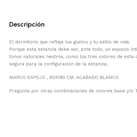
Descripción
El dormitorio que refleja tus gustos y tu estilo de vida.
Porque esta estancia debe ser, ante todo, un espacio ín
tonos naturales neutros, como los tres colores de esta 
segura para la configuración de la estancia.
MARCO ESPEJO , 60X180 CM. ACABADO BLANCO
Pregunta por otras combinaciones de colores base y/o T