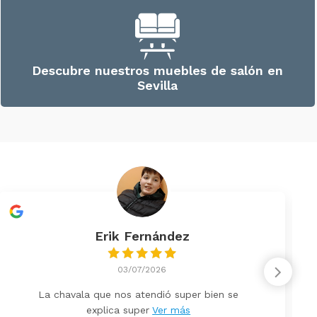
Descubre nuestros muebles de salón en
Sevilla
Erik Fernández
03/07/2026
La chavala que nos atendió super bien se
explica super
Ver más