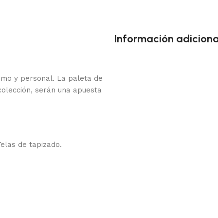
Información adiciona
timo y personal. La paleta de
colección, serán una apuesta
elas de tapizado.