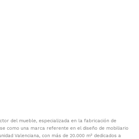
ctor del mueble, especializada en la fabricación de
se como una marca referente en el diseño de mobiliario
munidad Valenciana, con más de 20.000 m² dedicados a