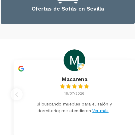
Ofertas de Sofás en Sevilla
Macarena
16/07/2026
Fui buscando muebles para el salón y
dormitorio; me atendieron
Ver más