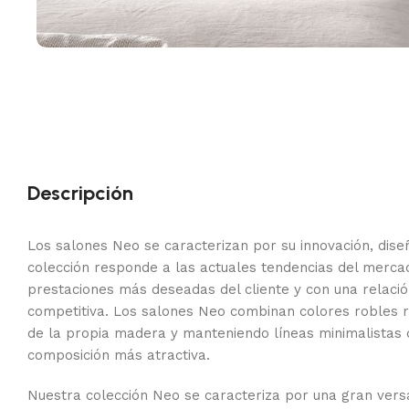
Descripción
Los salones Neo se caracterizan por su innovación, diseñ
colección responde a las actuales tendencias del mercad
prestaciones más deseadas del cliente y con una relació
competitiva. Los salones Neo combinan colores robles 
de la propia madera y manteniendo líneas minimalistas 
composición más atractiva.
Nuestra colección Neo se caracteriza por una gran versa