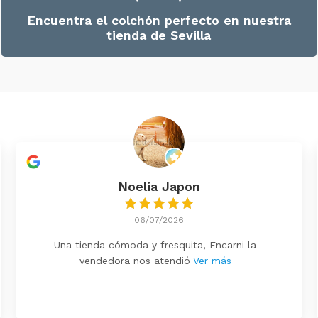
Encuentra el colchón perfecto en nuestra
tienda de Sevilla
Noelia Japon
06/07/2026
Una tienda cómoda y fresquita, Encarni la
vendedora nos atendió
Ver más