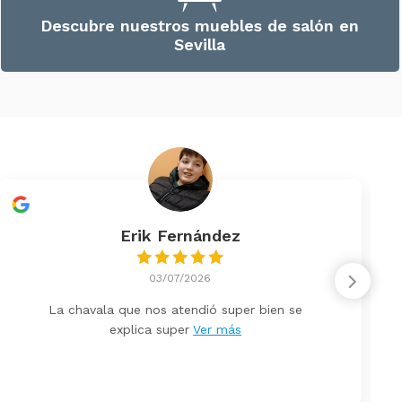
Descubre nuestros muebles de salón en
Sevilla
Erik Fernández
03/07/2026
La chavala que nos atendió super bien se
explica super
Ver más