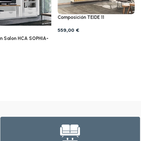
Composición TEIDE 11
559,00
€
n Salon HCA SOPHIA-