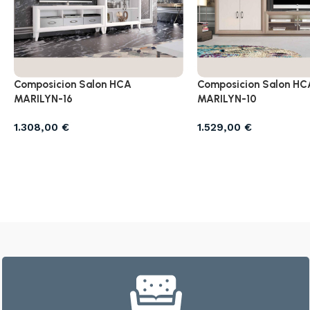
Composicion Salon HCA
Composicion Salon HC
MARILYN-16
MARILYN-10
1.308,00
€
1.529,00
€