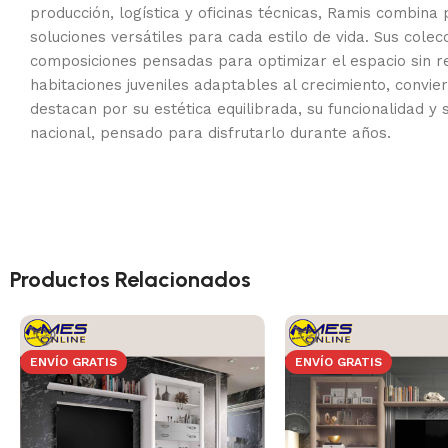
producción, logística y oficinas técnicas, Ramis combina
soluciones versátiles para cada estilo de vida. Sus col
composiciones pensadas para optimizar el espacio sin r
habitaciones juveniles adaptables al crecimiento, convi
destacan por su estética equilibrada, su funcionalidad y 
nacional, pensado para disfrutarlo durante años.
Productos Relacionados
ENVÍO GRATIS
ENVÍO GRATIS