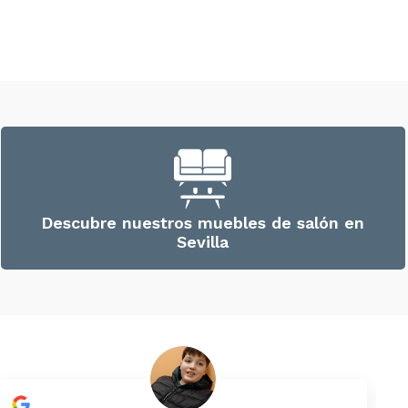
Descubre nuestros muebles de salón en
Sevilla