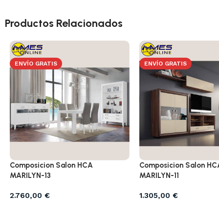
Productos Relacionados
ENVÍO GRATIS
ENVÍO GRATIS
Composicion Salon HCA
Composicion Salon HC
MARILYN-13
MARILYN-11
2.760,00
€
1.305,00
€