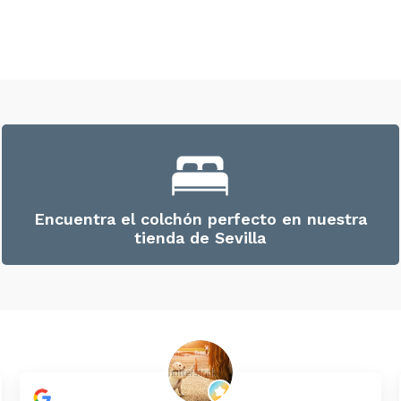
Encuentra el colchón perfecto en nuestra
tienda de Sevilla