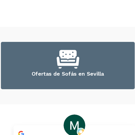
Ofertas de Sofás en Sevilla