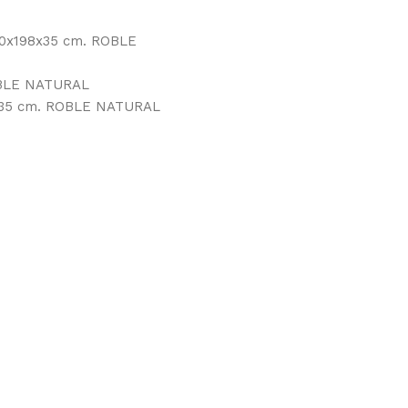
a 80x198x35 cm. ROBLE
ROBLE NATURAL
4x35 cm. ROBLE NATURAL