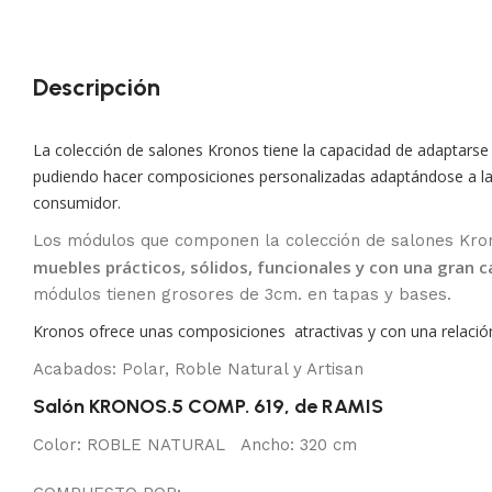
Descripción
La colección de salones Kronos tiene la capacidad de adaptarse 
pudiendo hacer composiciones personalizadas adaptándose a la
consumidor.
Los módulos que componen la colección de salones Kron
muebles prácticos, sólidos, funcionales y con una gran 
módulos tienen grosores de 3cm. en tapas y bases.
Kronos ofrece unas composiciones atractivas y con una relación
Acabados: Polar, Roble Natural y Artisan
Salón KRONOS.5 COMP. 619, de RAMIS
Color: ROBLE NATURAL Ancho: 320 cm