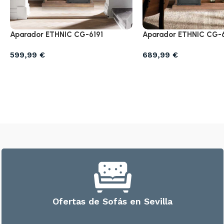
Aparador ETHNIC CG-6191
Aparador ETHNIC CG-
599,99
€
689,99
€
Ofertas de Sofás en Sevilla