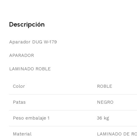
Descripción
Aparador DUG W-179
APARADOR
LAMINADO ROBLE
Color
ROBLE
Patas
NEGRO
Peso embalaje 1
36 kg
Material
LAMINADO DE R