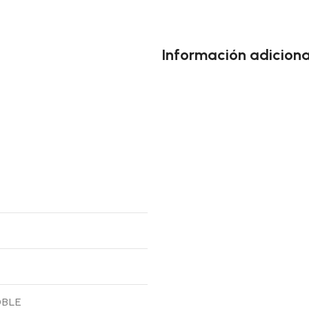
Información adiciona
OBLE