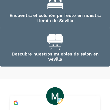
Encuentra el colchón perfecto en nuestra
tienda de Sevilla
Descubre nuestros muebles de salón en
Sevilla