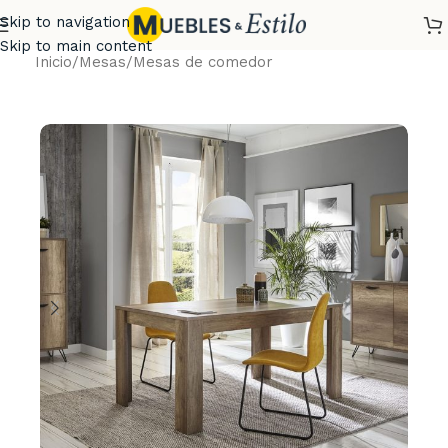
Skip to navigation
Skip to main content
Inicio
/
Mesas
/
Mesas de comedor