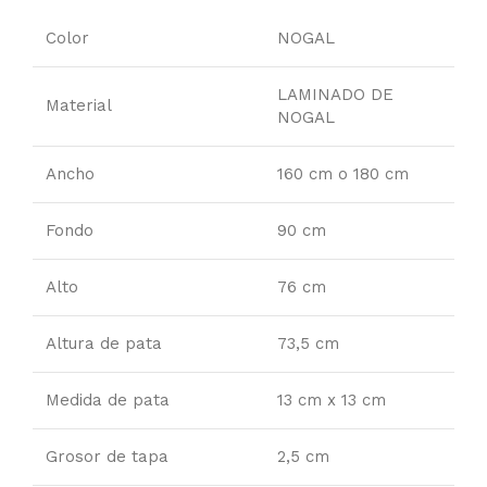
Color
NOGAL
LAMINADO DE
Material
NOGAL
Ancho
160 cm
o
180 cm
Fondo
90 cm
Alto
76 cm
Altura de pata
73,5 cm
Medida de pata
13 cm x 13 cm
Grosor de tapa
2,5 cm