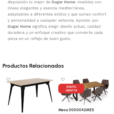
disposición lo mejor de
Dugar Home
: muebles con
líneas elegantes y esencia mediterránea,
adaptables a diferentes estilos y que suman confort
y personalidad a cualquier estancia. Apostar por
Dugar Home
significa elegir diseño actual, calidad
duradera y un enfoque creativo que convierte cada
pieza en un reflejo de buen gusto.
Productos Relacionados
ENVÍO
GRATIS
Mesa 0000042MES