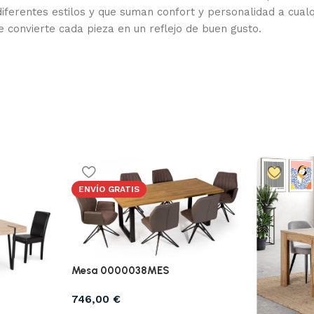
iferentes estilos y que suman confort y personalidad a cual
e convierte cada pieza en un reflejo de buen gusto.
ENVÍO GRATIS
Mesa 0000038MES
746,00
€