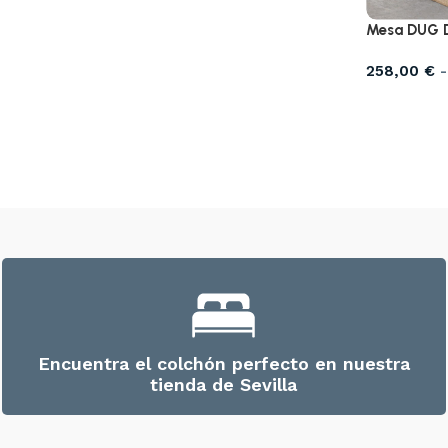
Mesa DUG 
258,00
€
-
Encuentra el colchón perfecto en nuestra
tienda de Sevilla