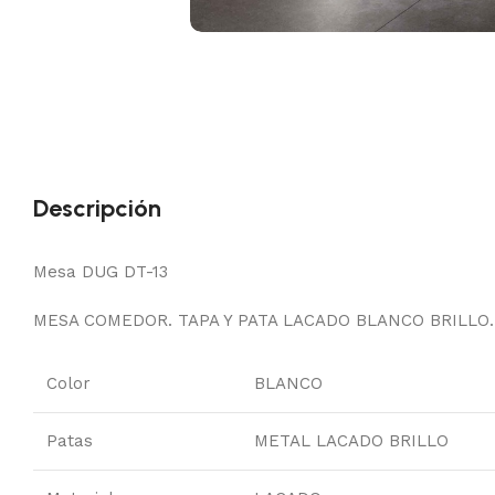
Descripción
Mesa DUG DT-13
MESA COMEDOR. TAPA Y PATA LACADO BLANCO BRILLO. 
Color
BLANCO
Patas
METAL LACADO BRILLO