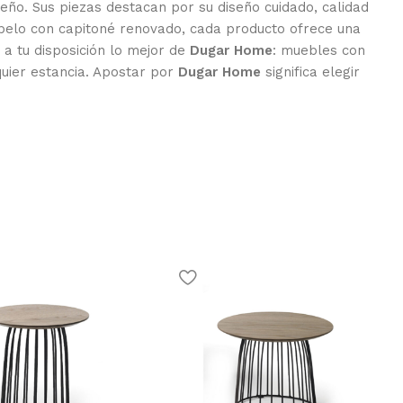
eño. Sus piezas destacan por su diseño cuidado, calidad
iopelo con capitoné renovado, cada producto ofrece una
a tu disposición lo mejor de
Dugar Home
: muebles con
quier estancia. Apostar por
Dugar Home
significa elegir