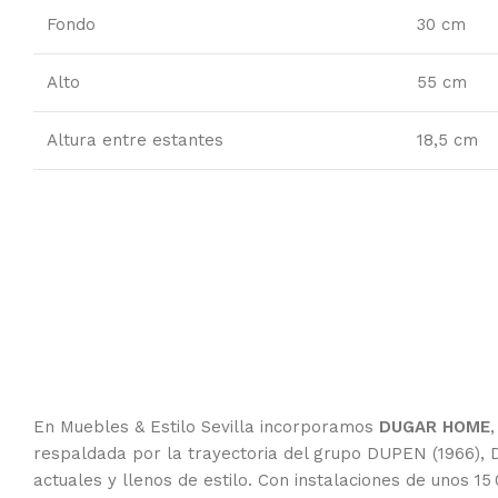
Fondo
30 cm
Alto
55 cm
Altura entre estantes
18,5 cm
En Muebles & Estilo Sevilla incorporamos
DUGAR HOME
respaldada por la trayectoria del grupo DUPEN (1966),
actuales y llenos de estilo. Con instalaciones de unos 15