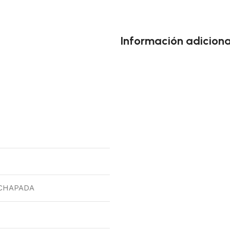
Información adiciona
CHAPADA