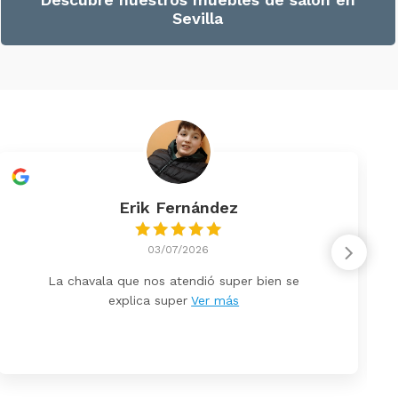
Sevilla
Erik Fernández
03/07/2026
La chavala que nos atendió super bien se
explica super
Ver más