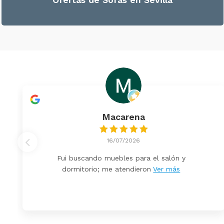
Macarena
16/07/2026
Fui buscando muebles para el salón y
dormitorio; me atendieron
Ver más