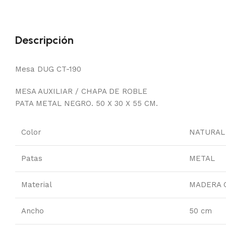
Descripción
Mesa DUG CT-190
MESA AUXILIAR / CHAPA DE ROBLE
PATA METAL NEGRO. 50 X 30 X 55 CM.
Color
NATURAL
Patas
METAL
Material
MADERA 
Ancho
50 cm