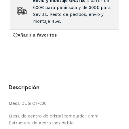
Envío y montaje GRATIS
a partir de
600€ para península y de 300€ para
Sevilla. Resto de pedidos, envío y
montaje 45€.
Añadir a favoritos
Descripción
Mesa DUG CT-230
Mesa de centro de cristal templado 10mm.
Estructura de acero inoxidable.