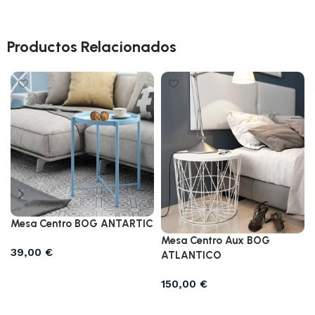
Productos Relacionados
Mesa Centro BOG ANTARTIC
Mesa Centro Aux BOG
39,00
€
ATLANTICO
Seleccionar opciones
150,00
€
Seleccionar opciones