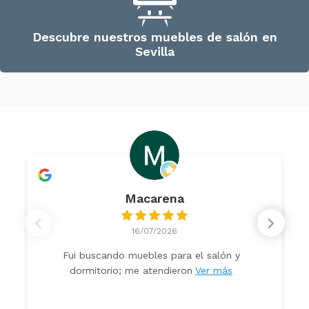
Descubre nuestros muebles de salón en
Sevilla
Macarena
16/07/2026
Fui buscando muebles para el salón y
dormitorio; me atendieron
Ver más