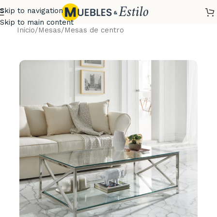
Skip to navigation
Skip to main content
Inicio
/
Mesas
/
Mesas de centro