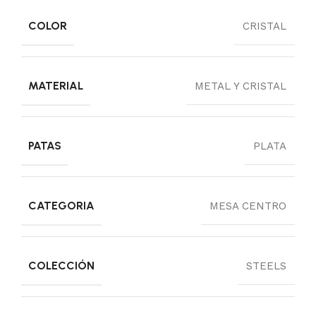
COLOR
CRISTAL
MATERIAL
METAL Y CRISTAL
PATAS
PLATA
CATEGORIA
MESA CENTRO
COLECCIÓN
STEELS