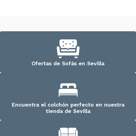
Ofertas de Sofás en Sevilla
Encuentra el colchón perfecto en nuestra
tienda de Sevilla