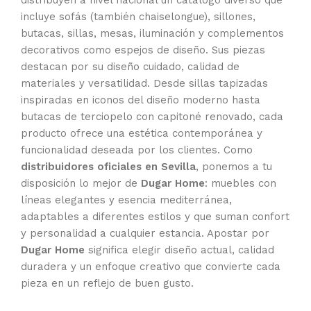
incluye sofás (también chaiselongue), sillones,
butacas, sillas, mesas, iluminación y complementos
decorativos como espejos de diseño. Sus piezas
destacan por su diseño cuidado, calidad de
materiales y versatilidad. Desde sillas tapizadas
inspiradas en iconos del diseño moderno hasta
butacas de terciopelo con capitoné renovado, cada
producto ofrece una estética contemporánea y
funcionalidad deseada por los clientes. Como
distribuidores oficiales en Sevilla
, ponemos a tu
disposición lo mejor de
Dugar Home
: muebles con
líneas elegantes y esencia mediterránea,
adaptables a diferentes estilos y que suman confort
y personalidad a cualquier estancia. Apostar por
Dugar Home
significa elegir diseño actual, calidad
duradera y un enfoque creativo que convierte cada
pieza en un reflejo de buen gusto.