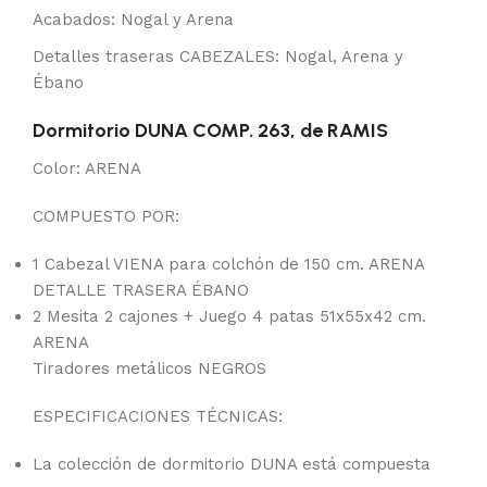
Acabados: Nogal y Arena
Detalles traseras CABEZALES: Nogal, Arena y
Ébano
Dormitorio DUNA COMP. 263, de RAMIS
Color: ARENA
COMPUESTO POR:
1 Cabezal VIENA para colchón de 150 cm. ARENA
DETALLE TRASERA ÉBANO
2 Mesita 2 cajones + Juego 4 patas 51x55x42 cm.
ARENA
Tiradores metálicos NEGROS
ESPECIFICACIONES TÉCNICAS:
La colección de dormitorio DUNA está compuesta