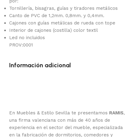
por:
Tornillería, bisagras, guías y tiradores metálicos
Canto de PVC de 1,2mm. 0,8mm. y 0,4mm.
Cajones con guías metálicas de rueda con tope
Interior de cajones (costilla) color textil
Led no incluidos
PROV:0001
Información adicional
En Muebles & Estilo Sevilla te presentamos
RAMIS
,
una firma valenciana con más de 40 años de
experiencia en el sector del mueble, especializada
en la fabricación de dormitorios, comedores y