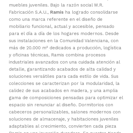
muebles juveniles. Bajo la razón social M.R.
Fabricación S.A.U.,
Ramis
ha logrado consolidarse
como una marca referente en el diseño de
mobiliario funcional, actual y accesible, pensado
para el día a día de los hogares modernos. Desde
sus instalaciones en la Comunidad Valenciana, con
más de 20.000 m² dedicados a producción, logística
y oficinas técnicas, Ramis combina procesos
industriales avanzados con una cuidada atención al
detalle, garantizando acabados de alta calidad y
soluciones versátiles para cada estilo de vida. Sus
colecciones se caracterizan por la modularidad, la
calidez de sus acabados en madera, y una amplia
gama de composiciones pensadas para optimizar el
espacio sin renunciar al diseño. Dormitorios con
cabeceros personalizables, salones modernos con
soluciones de almacenaje, y habitaciones juveniles
adaptables al crecimiento, convierten cada pieza