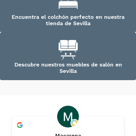
Encuentra el colchón perfecto en nuestra
tienda de Sevilla
Descubre nuestros muebles de salón en
Sevilla
Macarena