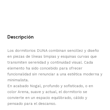
Descripción
Los dormitorios DUNA combinan sencillez y diseño
en piezas de líneas limpias y esquinas curvas que
transmiten serenidad y continuidad visual. Cada
elemento ha sido concebido para ofrecer
funcionalidad sin renunciar a una estética moderna y
minimalista.
En acabado Nogal, profundo y sofisticado, o en
color Arena, suave y actual, el dormitorio se
convierte en un espacio equilibrado, cálido y
pensado para el descanso.