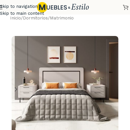
Skip to navigation
Skip to main content
Inicio
/
Dormitorios
/
Matrimonio