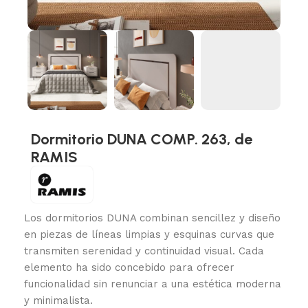
Dormitorio DUNA COMP. 263, de
RAMIS
Los dormitorios DUNA combinan sencillez y diseño
en piezas de líneas limpias y esquinas curvas que
transmiten serenidad y continuidad visual. Cada
elemento ha sido concebido para ofrecer
funcionalidad sin renunciar a una estética moderna
y minimalista.