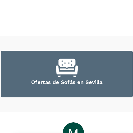
Ofertas de Sofás en Sevilla