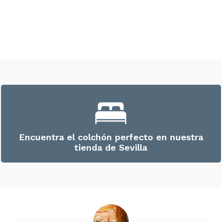
Encuentra el colchón perfecto en nuestra
tienda de Sevilla