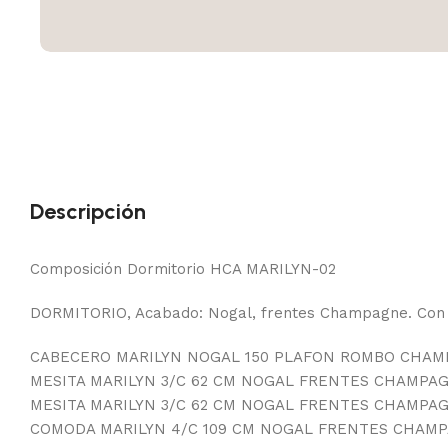
Descripción
Composición Dormitorio HCA MARILYN-02
DORMITORIO, Acabado: Nogal, frentes Champagne. Con 
CABECERO MARILYN NOGAL 150 PLAFON ROMBO CHA
MESITA MARILYN 3/C 62 CM NOGAL FRENTES CHAMPA
MESITA MARILYN 3/C 62 CM NOGAL FRENTES CHAMPA
COMODA MARILYN 4/C 109 CM NOGAL FRENTES CHAM