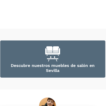
Descubre nuestros muebles de salón en
Sevilla