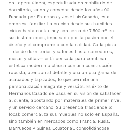
en Lopera (Jaén), especializada en mobiliario de
dormitorio, salón y comedor desde los años 90.
Fundada por Francisco y José Luis Casado, esta
empresa familiar ha crecido desde sus humildes
inicios hasta contar hoy con cerca de 7 500 m² en
sus instalaciones, impulsada por la pasión por el
diseño y el compromiso con la calidad. Cada pieza
—desde dormitorios y salones hasta comedores,
mesas y sillas— está pensada para combinar
estética moderna o clásica con una construcción
robusta, atención al detalle y una amplia gama de
acabados y tapizados, lo que permite una
personalización elegante y versátil. El éxito de
Hermanos Casado se basa en su visión de satisfacer
al cliente, apostando por materiales de primer nivel
y un servicio cercano. Su presencia trasciende lo
local: comercializa sus muebles no solo en España,
sino también en mercados como Francia, Rusia,
Marruecos y Guinea Ecuatorial, consolidándose