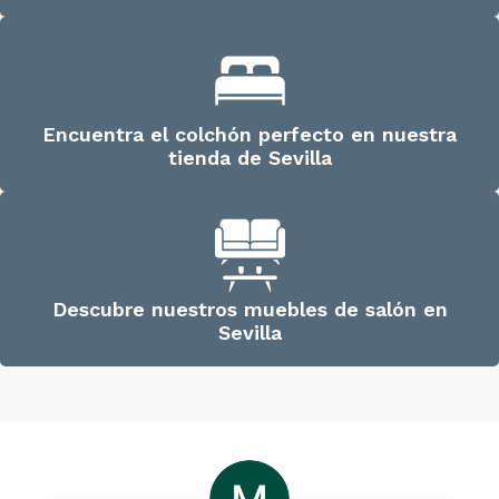
Encuentra el colchón perfecto en nuestra
tienda de Sevilla
Descubre nuestros muebles de salón en
Sevilla