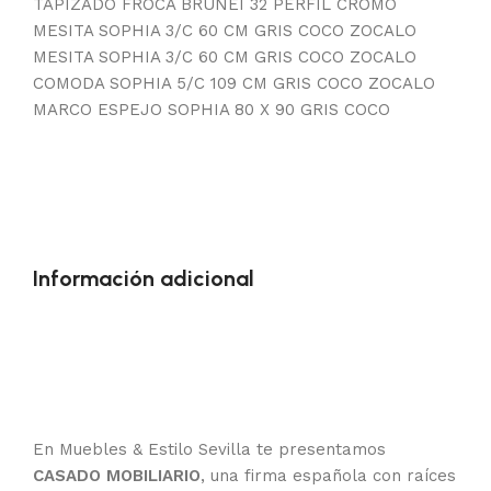
TAPIZADO FROCA BRUNEI 32 PERFIL CROMO
MESITA SOPHIA 3/C 60 CM GRIS COCO ZOCALO
MESITA SOPHIA 3/C 60 CM GRIS COCO ZOCALO
COMODA SOPHIA 5/C 109 CM GRIS COCO ZOCALO
MARCO ESPEJO SOPHIA 80 X 90 GRIS COCO
Información adicional
En Muebles & Estilo Sevilla te presentamos
CASADO MOBILIARIO
, una firma española con raíces