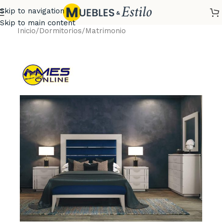
Skip to navigation
Skip to main content
Inicio
/
Dormitorios
/
Matrimonio