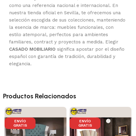
como una referencia nacional e internacional. En
nuestra tienda oficial en Sevilla, te ofrecemos una
selección escogida de sus colecciones, manteniendo
la esencia de marca: muebles funcionales, con
estilo atemporal, perfectos para ambientes
familiares, contract y proyectos a medida. Elegir
CASADO MOBILIARIO
significa apostar por el diseño
español con garantía de tradición, durabilidad y
elegancia.
Productos Relacionados
ENVÍO
ENVÍO
GRATIS
GRATIS