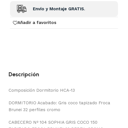
Envío y Montaje GRATIS
.
Añadir a favoritos
Descripción
Composición Dormitorio HCA-13
DORMITORIO Acabado: Gris coco tapizado Froca
Brunei 32 perfiles cromo
CABECERO Nº 104 SOPHIA GRIS COCO 150