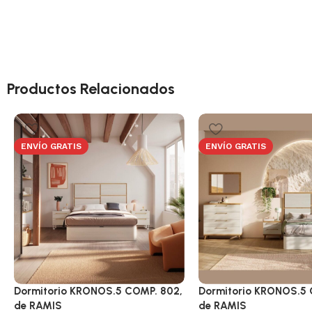
Productos Relacionados
ENVÍO GRATIS
ENVÍO GRATIS
Dormitorio KRONOS.5 COMP. 802,
Dormitorio KRONOS.5 
de RAMIS
de RAMIS