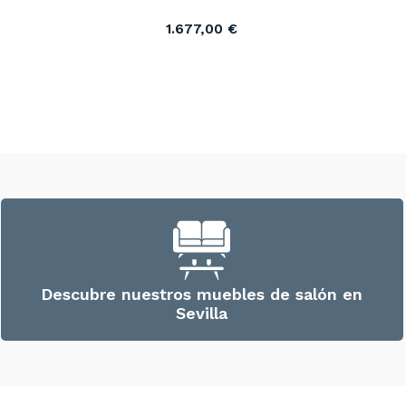
1.677,00
€
Descubre nuestros muebles de salón en
Sevilla