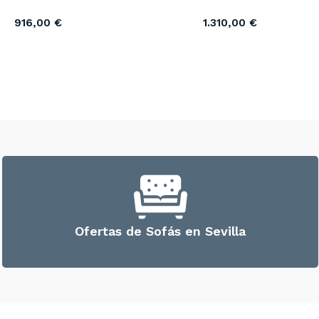
916,00
€
1.310,00
€
Ofertas de Sofás en Sevilla