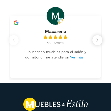
Macarena
16/07/2026
Fui buscando muebles para el salón y
dormitorio; me atendieron
Ver más