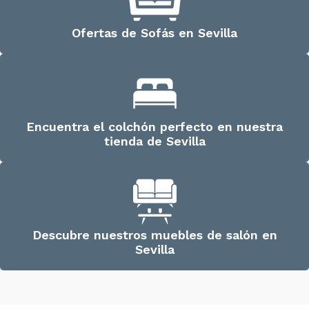
Ofertas de Sofás en Sevilla
Encuentra el colchón perfecto en nuestra
tienda de Sevilla
Descubre nuestros muebles de salón en
Sevilla