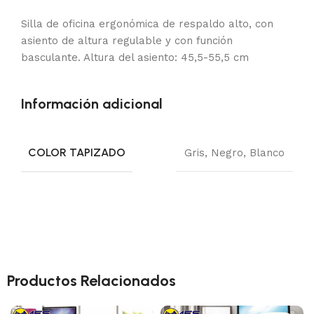
Silla de oficina ergonómica de respaldo alto, con
asiento de altura regulable y con función
basculante. Altura del asiento: 45,5-55,5 cm
Información adicional
COLOR TAPIZADO
Gris
,
Negro
,
Blanco
Productos Relacionados