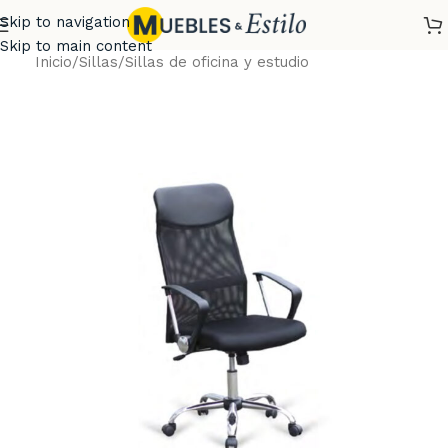
Skip to navigation
Skip to main content
Inicio
/
Sillas
/
Sillas de oficina y estudio