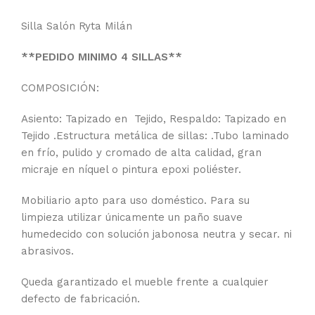
Silla Salón Ryta Milán
**PEDIDO MINIMO 4 SILLAS**
COMPOSICIÓN:
Asiento: Tapizado en Tejido, Respaldo: Tapizado en
Tejido .Estructura metálica de sillas: .Tubo laminado
en frío, pulido y cromado de alta calidad, gran
micraje en níquel o pintura epoxi poliéster.
Mobiliario apto para uso doméstico. Para su
limpieza utilizar únicamente un paño suave
humedecido con solución jabonosa neutra y secar. ni
abrasivos.
Queda garantizado el mueble frente a cualquier
defecto de fabricación.