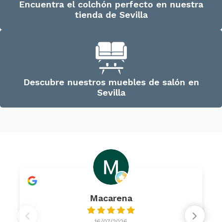
Encuentra el colchón perfecto en nuestra
tienda de Sevilla
Descubre nuestros muebles de salón en
Sevilla
Macarena
16/07/2026