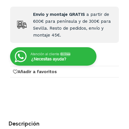
Envío y montaje GRATIS
a partir de
600€ para península y de 300€ para
Sevilla. Resto de pedidos, envío y
montaje 45€.
Atención al cliente
En línea
¿Necesitas ayuda?
Añadir a favoritos
Descripción