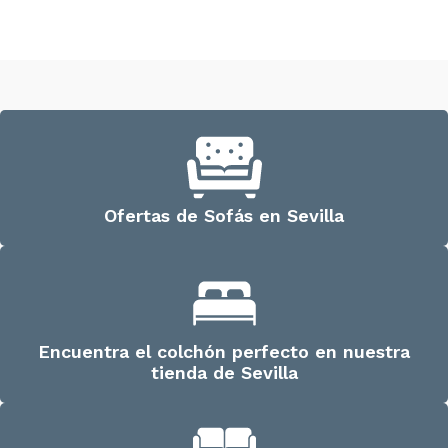
Ofertas de Sofás en Sevilla
Encuentra el colchón perfecto en nuestra
tienda de Sevilla