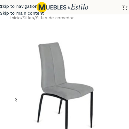
Skip to navigation
Skip to main content
Inicio
/
Sillas
/
Sillas de comedor