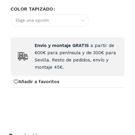
COLOR TAPIZADO
Envío y montaje GRATIS
a partir de
600€ para península y de 300€ para
Sevilla. Resto de pedidos, envío y
montaje 45€.
Añadir a favoritos