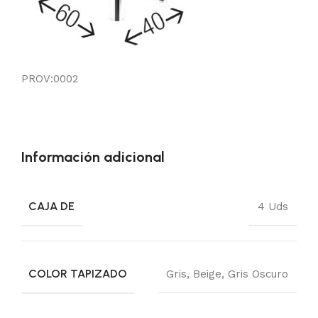
PROV:0002
Información adicional
CAJA DE
4 Uds
COLOR TAPIZADO
Gris
,
Beige
,
Gris Oscuro