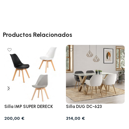
Productos Relacionados
Silla IMP SUPER DERECK
Silla DUG DC-623
200,00
€
314,00
€
Seleccionar opciones
Seleccionar opciones