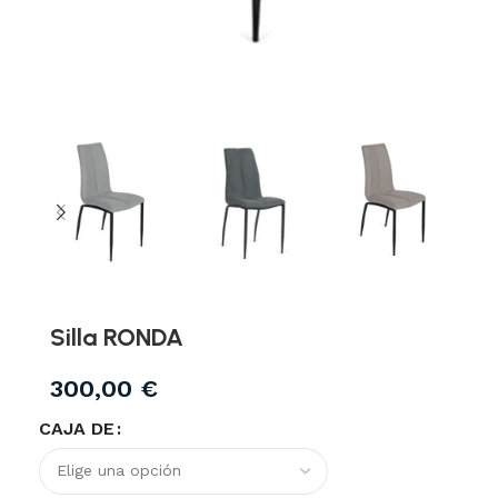
Silla RONDA
300,00
€
CAJA DE