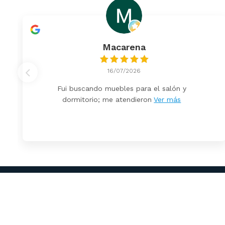
Macarena
16/07/2026
Fui buscando muebles para el salón y
dormitorio; me atendieron
Ver más