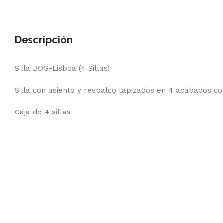
Descripción
Silla BOG-Lisboa (4 Sillas)
Silla con asiento y respaldo tapizados en 4 acabados c
Caja de 4 sillas