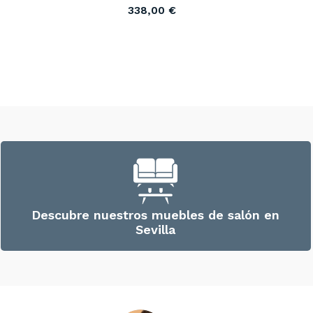
338,00
€
Descubre nuestros muebles de salón en
Sevilla