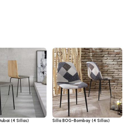
ubai (4 Sillas)
Silla BOG-Bombay (4 Sillas)