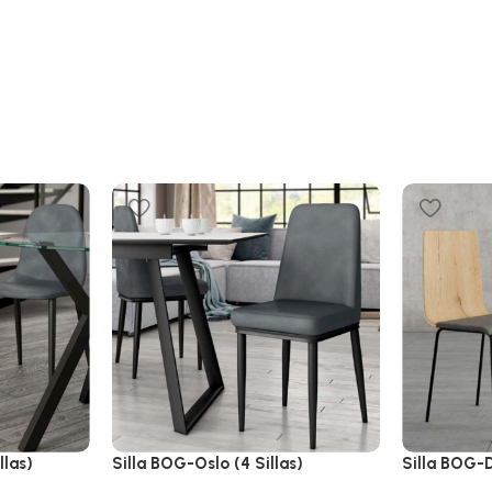
llas)
Silla BOG-Oslo (4 Sillas)
Silla BOG-D