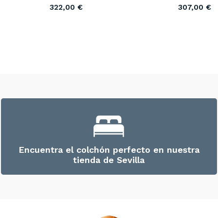
322,00
€
307,00
€
Encuentra el colchón perfecto en nuestra
tienda de Sevilla