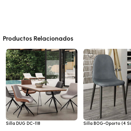
Productos Relacionados
Silla DUG DC-118
Silla BOG-Oporto (4 Si