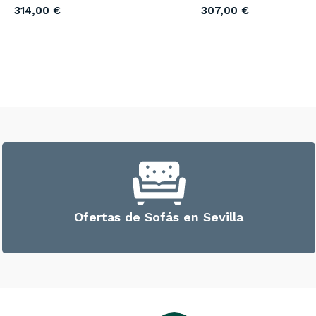
314,00
€
307,00
€
Ofertas de Sofás en Sevilla