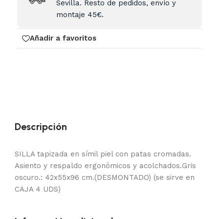
Sevilla. Resto de pedidos, envío y
montaje 45€.
Añadir a favoritos
Descripción
SILLA tapizada en símil piel con patas cromadas.
Asiento y respaldo ergonómicos y acolchados.Gris
oscuro.: 42x55x96 cm.(DESMONTADO) (se sirve en
CAJA 4 UDS)