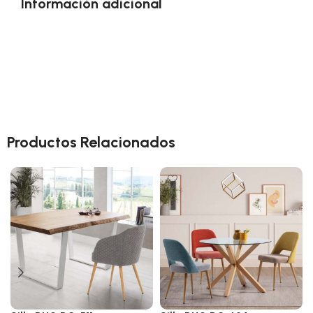
Información adicional
Productos Relacionados