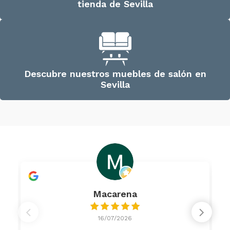
tienda de Sevilla
Descubre nuestros muebles de salón en
Sevilla
Macarena
16/07/2026