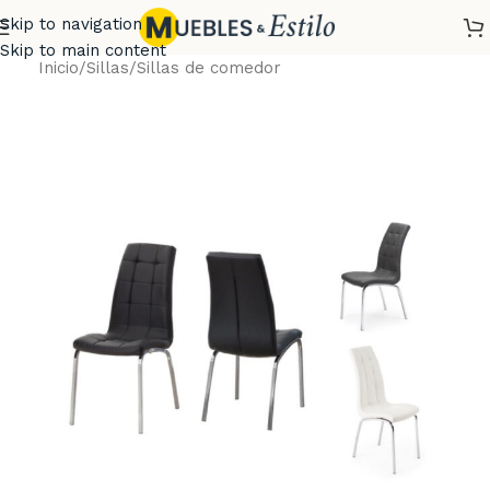
Skip to navigation
Skip to main content
Inicio
/
Sillas
/
Sillas de comedor