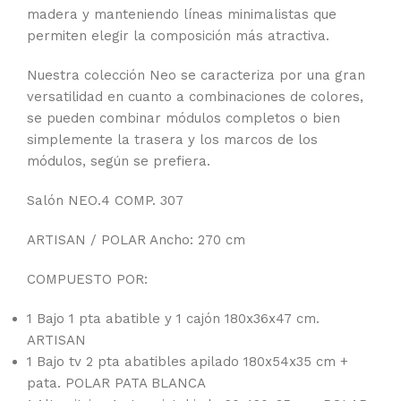
madera y manteniendo líneas minimalistas que
permiten elegir la composición más atractiva.
Nuestra colección Neo se caracteriza por una gran
versatilidad en cuanto a combinaciones de colores,
se pueden combinar módulos completos o bien
simplemente la trasera y los marcos de los
módulos, según se prefiera.
Salón NEO.4 COMP. 307
ARTISAN / POLAR Ancho: 270 cm
COMPUESTO POR:
1 Bajo 1 pta abatible y 1 cajón 180x36x47 cm.
ARTISAN
1 Bajo tv 2 pta abatibles apilado 180x54x35 cm +
pata. POLAR PATA BLANCA