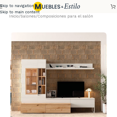
Skip to navigation
Skip to main content
Inicio
/
Salones
/
Composiciones para el salón