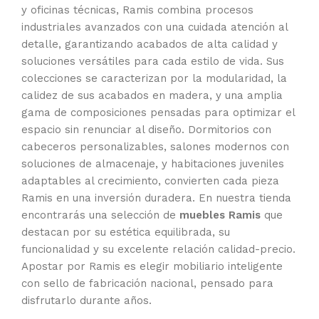
y oficinas técnicas, Ramis combina procesos
industriales avanzados con una cuidada atención al
detalle, garantizando acabados de alta calidad y
soluciones versátiles para cada estilo de vida. Sus
colecciones se caracterizan por la modularidad, la
calidez de sus acabados en madera, y una amplia
gama de composiciones pensadas para optimizar el
espacio sin renunciar al diseño. Dormitorios con
cabeceros personalizables, salones modernos con
soluciones de almacenaje, y habitaciones juveniles
adaptables al crecimiento, convierten cada pieza
Ramis en una inversión duradera. En nuestra tienda
encontrarás una selección de
muebles Ramis
que
destacan por su estética equilibrada, su
funcionalidad y su excelente relación calidad-precio.
Apostar por Ramis es elegir mobiliario inteligente
con sello de fabricación nacional, pensado para
disfrutarlo durante años.