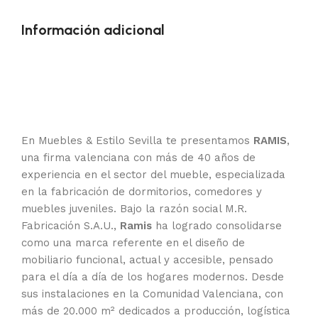
Información adicional
En Muebles & Estilo Sevilla te presentamos
RAMIS
,
una firma valenciana con más de 40 años de
experiencia en el sector del mueble, especializada
en la fabricación de dormitorios, comedores y
muebles juveniles. Bajo la razón social M.R.
Fabricación S.A.U.,
Ramis
ha logrado consolidarse
como una marca referente en el diseño de
mobiliario funcional, actual y accesible, pensado
para el día a día de los hogares modernos. Desde
sus instalaciones en la Comunidad Valenciana, con
más de 20.000 m² dedicados a producción, logística