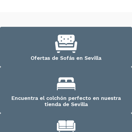
Ofertas de Sofás en Sevilla
Encuentra el colchón perfecto en nuestra
tienda de Sevilla