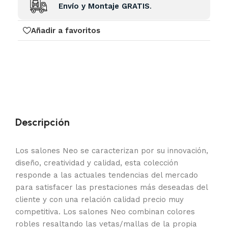
Envío y Montaje GRATIS
.
Añadir a favoritos
Descripción
Los salones Neo se caracterizan por su innovación,
diseño, creatividad y calidad, esta colección
responde a las actuales tendencias del mercado
para satisfacer las prestaciones más deseadas del
cliente y con una relación calidad precio muy
competitiva. Los salones Neo combinan colores
robles resaltando las vetas/mallas de la propia