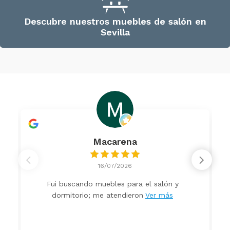
Descubre nuestros muebles de salón en
Sevilla
Macarena
16/07/2026
Fui buscando muebles para el salón y
dormitorio; me atendieron
Ver más