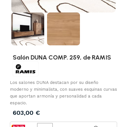
Salón DUNA COMP. 259, de RAMIS
Los salones DUNA destacan por su diseño
moderno y minimalista, con suaves esquinas curvas
que aportan armonía y personalidad a cada
espacio.
603,00
€