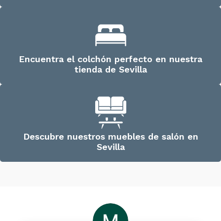
Encuentra el colchón perfecto en nuestra
tienda de Sevilla
Descubre nuestros muebles de salón en
Sevilla