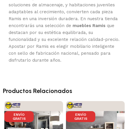
soluciones de almacenaje, y habitaciones juveniles
adaptables al crecimiento, convierten cada pieza
Ramis en una inversión duradera. En nuestra tienda
encontrarás una selección de
muebles Ramis
que
destacan por su estética equilibrada, su
funcionalidad y su excelente relación calidad-precio.
Apostar por Ramis es elegir mobiliario inteligente
con sello de fabricación nacional, pensado para
disfrutarlo durante años.
Productos Relacionados
ENVÍO
ENVÍO
GRATIS
GRATIS