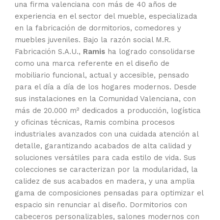
una firma valenciana con más de 40 años de
experiencia en el sector del mueble, especializada
en la fabricación de dormitorios, comedores y
muebles juveniles. Bajo la razón social M.R.
Fabricación S.A.U.,
Ramis
ha logrado consolidarse
como una marca referente en el diseño de
mobiliario funcional, actual y accesible, pensado
para el día a día de los hogares modernos. Desde
sus instalaciones en la Comunidad Valenciana, con
más de 20.000 m² dedicados a producción, logística
y oficinas técnicas, Ramis combina procesos
industriales avanzados con una cuidada atención al
detalle, garantizando acabados de alta calidad y
soluciones versátiles para cada estilo de vida. Sus
colecciones se caracterizan por la modularidad, la
calidez de sus acabados en madera, y una amplia
gama de composiciones pensadas para optimizar el
espacio sin renunciar al diseño. Dormitorios con
cabeceros personalizables, salones modernos con