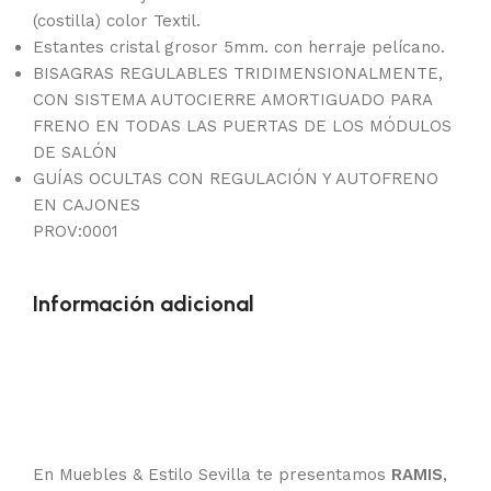
(costilla) color Textil.
Estantes cristal grosor 5mm. con herraje pelícano.
BISAGRAS REGULABLES TRIDIMENSIONALMENTE,
CON SISTEMA AUTOCIERRE AMORTIGUADO PARA
FRENO EN TODAS LAS PUERTAS DE LOS MÓDULOS
DE SALÓN
GUÍAS OCULTAS CON REGULACIÓN Y AUTOFRENO
EN CAJONES
PROV:0001
Información adicional
En Muebles & Estilo Sevilla te presentamos
RAMIS
,