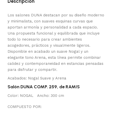
Descripción
Los salones DUNA destacan por su diseño moderno
y minimalista, con suaves esquinas curvas que
aportan armonía y personalidad a cada espacio.
Una propuesta funcional y equilibrada que incluye
todo lo necesario para crear ambientes
acogedores, prácticos y visualmente ligeros.
Disponible en acabado un suave Nogal y un
elegante tono Arena, esta línea permite combinar
calidez y contemporaneidad en estancias pensadas
para disfrutar y compartir.
Acabados: Nogal Suave y Arena
Salón DUNA COMP. 259, de RAMIS
Color: NOGAL Ancho: 300 cm
COMPUESTO POR: