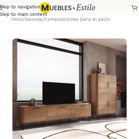
Skip to navigation
Skip to main content
Inicio
/
Salones
/
Composiciones para el salón