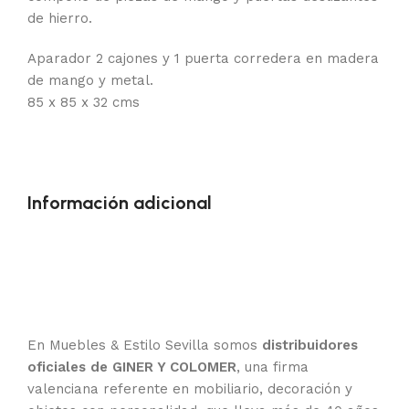
de hierro.
Aparador 2 cajones y 1 puerta corredera en madera
de mango y metal.
85 x 85 x 32 cms
Información adicional
En Muebles & Estilo Sevilla somos
distribuidores
oficiales de GINER Y COLOMER
, una firma
valenciana referente en mobiliario, decoración y