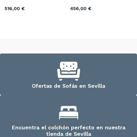
516,00
€
456,00
€
Añadir al carrito
Añadir al carrito
Ofertas de Sofás en Sevilla
Encuentra el colchón perfecto en nuestra
tienda de Sevilla