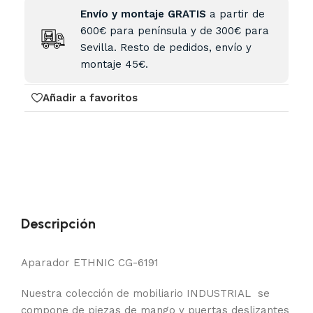
Envío y montaje GRATIS
a partir de
600€ para península y de 300€ para
Sevilla. Resto de pedidos, envío y
montaje 45€.
Añadir a favoritos
Descripción
Aparador ETHNIC CG-6191
Nuestra colección de mobiliario INDUSTRIAL se
compone de piezas de mango y puertas deslizantes