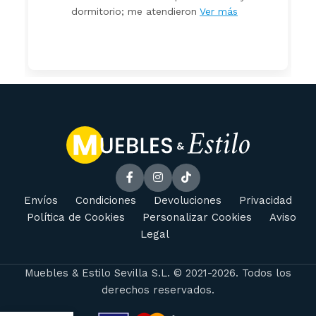
dormitorio; me atendieron
Ver más
Envíos
Condiciones
Devoluciones
Privacidad
Política de Cookies
Personalizar Cookies
Aviso
Legal
Muebles & Estilo Sevilla S.L. © 2021-2026. Todos los
derechos reservados.