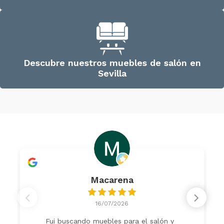
Descubre nuestros muebles de salón en
Sevilla
Macarena
16/07/2026
Fui buscando muebles para el salón y