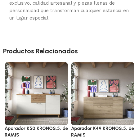
exclusivo, calidad artesanal y piezas llenas de
personalidad que transforman cualquier estancia en
un lugar especial.
Productos Relacionados
Aparador K50 KRONOS.5, de
Aparador K49 KRONOS.5, de
RAMIS
RAMIS