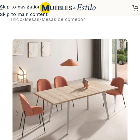
Skip to navigation
Skip to main content
Inicio
/
Mesas
/
Mesas de comedor