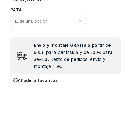
PATA
Envío y montaje GRATIS
a partir de
600€ para península y de 300€ para
Sevilla. Resto de pedidos, envío y
montaje 45€.
Añadir a favoritos