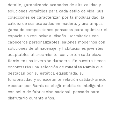
detalle, garantizando acabados de alta calidad y
soluciones versátiles para cada estilo de vida. Sus
colecciones se caracterizan por la modularidad, la
calidez de sus acabados en madera, y una amplia
gama de composiciones pensadas para optimizar el
espacio sin renunciar al diseño. Dormitorios con
cabeceros personalizables, salones modernos con
soluciones de almacenaje, y habitaciones juveniles
adaptables al crecimiento, convierten cada pieza
Ramis en una inversión duradera. En nuestra tienda
encontrarás una selección de
muebles Ramis
que
destacan por su estética equilibrada, su
funcionalidad y su excelente relación calidad-precio.
Apostar por Ramis es elegir mobiliario inteligente
con sello de fabricación nacional, pensado para
disfrutarlo durante años.