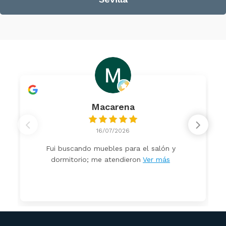
Macarena
16/07/2026
Fui buscando muebles para el salón y
dormitorio; me atendieron
Ver más