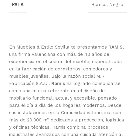
PATA
Blanco
,
Negro
En Muebles & Estilo Sevilla te presentamos
RAMIS
,
una firma valenciana con más de 40 años de
experiencia en el sector del mueble, especializada
en la fabricación de dormitorios, comedores y
muebles juveniles. Bajo la razón social M.R.
Fabricación S.A.U.,
Ramis
ha logrado consolidarse
como una marca referente en el diseño de
mobiliario funcional, actual y accesible, pensado
para el día a día de los hogares modernos. Desde
sus instalaciones en la Comunidad Valenciana, con
más de 20.000 m² dedicados a producción, logística
y oficinas técnicas, Ramis combina procesos
industriales avanzados con una cuidada atención al