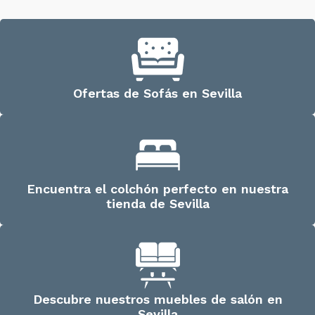
Ofertas de Sofás en Sevilla
Encuentra el colchón perfecto en nuestra
tienda de Sevilla
Descubre nuestros muebles de salón en
Sevilla