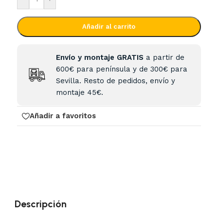
Añadir al carrito
Envío y montaje GRATIS
a partir de
600€ para península y de 300€ para
Sevilla. Resto de pedidos, envío y
montaje 45€.
Añadir a favoritos
Descripción