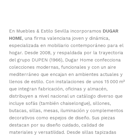
En Muebles & Estilo Sevilla incorporamos
DUGAR
HOME
, una firma valenciana joven y dinámica,
especializada en mobiliario contemporáneo para el
hogar. Desde 2008, y respaldada por la trayectoria
del grupo DUPEN (1966), Dugar Home confecciona
colecciones modernas, funcionales y con un aire
mediterráneo que encajan en ambientes actuales y
llenos de estilo. Con instalaciones de unos 15 000 m²
que integran fabricación, oficinas y almacén,
distribuyen a nivel nacional un catálogo diverso que
incluye sofás (también chaiselongue), sillones,
butacas, sillas, mesas, iluminación y complementos
decorativos como espejos de diseño. Sus piezas
destacan por su diseño cuidado, calidad de
materiales y versatilidad. Desde sillas tapizadas