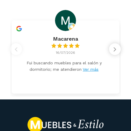
Macarena
16/07/2026
Fui buscando muebles para el salón y
dormitorio; me atendieron
Ver más