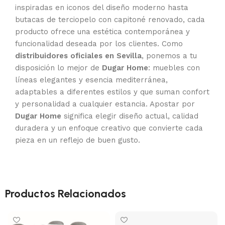
inspiradas en iconos del diseño moderno hasta
butacas de terciopelo con capitoné renovado, cada
producto ofrece una estética contemporánea y
funcionalidad deseada por los clientes. Como
distribuidores oficiales en Sevilla
, ponemos a tu
disposición lo mejor de
Dugar Home
: muebles con
líneas elegantes y esencia mediterránea,
adaptables a diferentes estilos y que suman confort
y personalidad a cualquier estancia. Apostar por
Dugar Home
significa elegir diseño actual, calidad
duradera y un enfoque creativo que convierte cada
pieza en un reflejo de buen gusto.
Productos Relacionados