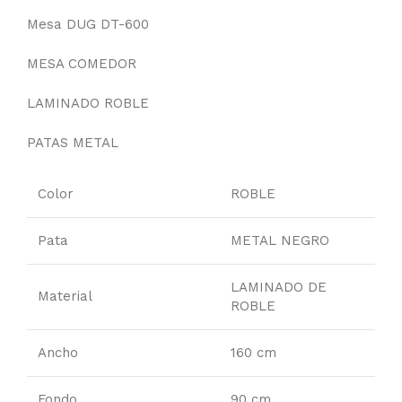
Mesa DUG DT-600
MESA COMEDOR
LAMINADO ROBLE
PATAS METAL
Color
ROBLE
Pata
METAL NEGRO
LAMINADO DE
Material
ROBLE
Ancho
160 cm
Fondo
90 cm