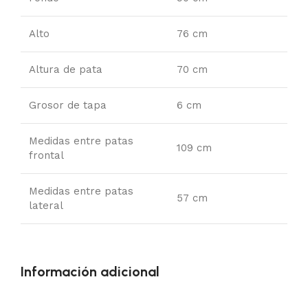
Alto
76 cm
Altura de pata
70 cm
Grosor de tapa
6 cm
Medidas entre patas
109 cm
frontal
Medidas entre patas
57 cm
lateral
Información adicional