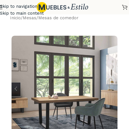
Skip to navigation
Skip to main content
Inicio
/
Mesas
/
Mesas de comedor