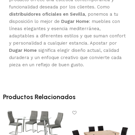
funcionalidad deseada por los clientes. Como
distribuidores oficiales en Sevilla
, ponemos a tu
disposición lo mejor de
Dugar Home
: muebles con
líneas elegantes y esencia mediterránea,
adaptables a diferentes estilos y que suman confort
y personalidad a cualquier estancia. Apostar por
Dugar Home
significa elegir diseño actual, calidad
duradera y un enfoque creativo que convierte cada
pieza en un reflejo de buen gusto.
Productos Relacionados