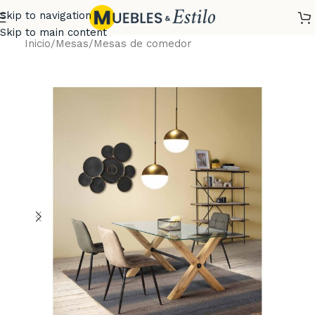
Skip to navigation
Skip to main content
Inicio
/
Mesas
/
Mesas de comedor