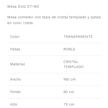
Mesa DUG DT-165
Mesa comedor con tapa de cristal templado y patas
en color roble.
Color
TRANSPARENTE
Patas
ROBLE
CRISTAL
Material
TEMPLADO
Ancho
160 cm
Fondo
90 cm
Alto
75 cm