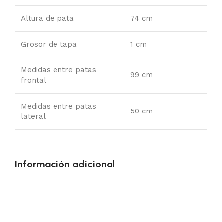
Altura de pata
74 cm
Grosor de tapa
1 cm
Medidas entre patas
99 cm
frontal
Medidas entre patas
50 cm
lateral
Información adicional