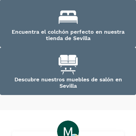
Encuentra el colchón perfecto en nuestra
tienda de Sevilla
Descubre nuestros muebles de salón en
Sevilla