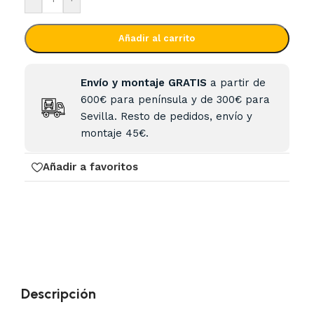
Añadir al carrito
Envío y montaje GRATIS
a partir de
600€ para península y de 300€ para
Sevilla. Resto de pedidos, envío y
montaje 45€.
Añadir a favoritos
Descripción