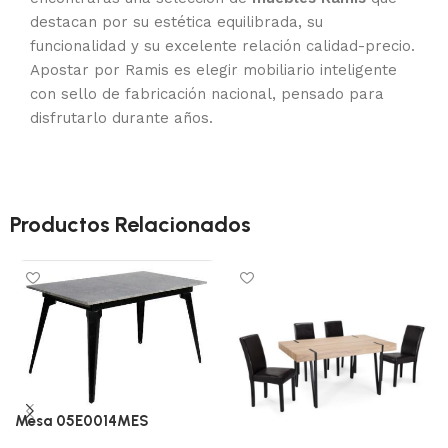
destacan por su estética equilibrada, su
funcionalidad y su excelente relación calidad-precio.
Apostar por Ramis es elegir mobiliario inteligente
con sello de fabricación nacional, pensado para
disfrutarlo durante años.
Productos Relacionados
Mesa 05E0014MES