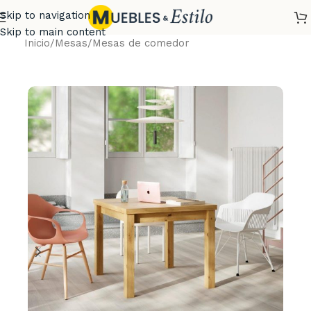
Skip to navigation
Skip to main content
Inicio
/
Mesas
/
Mesas de comedor