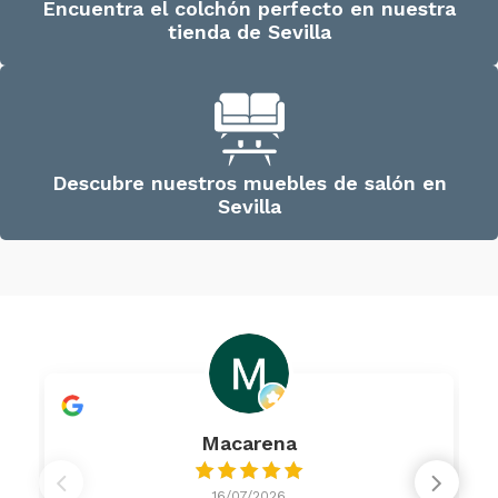
Encuentra el colchón perfecto en nuestra
tienda de Sevilla
Descubre nuestros muebles de salón en
Sevilla
Macarena
16/07/2026