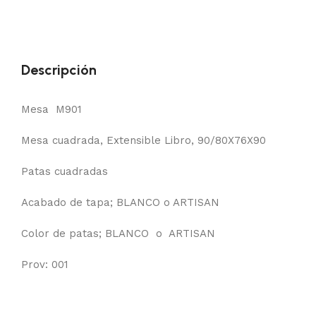
Descripción
Mesa M901
Mesa cuadrada, Extensible Libro, 90/80X76X90
Patas cuadradas
Acabado de tapa; BLANCO o ARTISAN
Color de patas; BLANCO o ARTISAN
Prov: 001