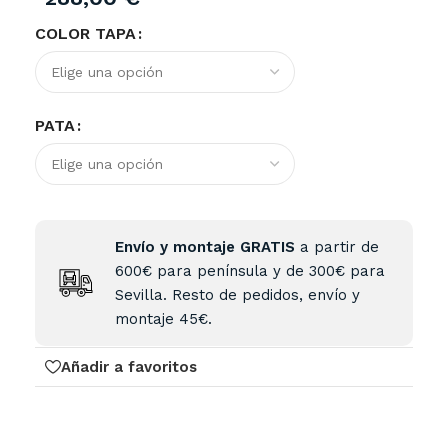
COLOR TAPA
PATA
Envío y montaje GRATIS
a partir de
600€ para península y de 300€ para
Sevilla. Resto de pedidos, envío y
montaje 45€.
Añadir a favoritos