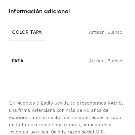
Información adicional
COLOR TAPA
Artisan
,
Blanco
PATA
Artisan
,
Blanco
En Muebles & Estilo Sevilla te presentamos
RAMIS
,
una firma valenciana con más de 40 años de
experiencia en el sector del mueble, especializada
en la fabricación de dormitorios, comedores y
muebles juveniles. Bajo la razón social M.R.