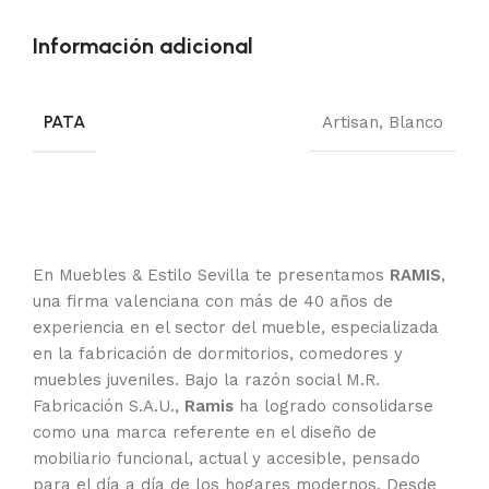
Información adicional
PATA
Artisan
,
Blanco
En Muebles & Estilo Sevilla te presentamos
RAMIS
,
una firma valenciana con más de 40 años de
experiencia en el sector del mueble, especializada
en la fabricación de dormitorios, comedores y
muebles juveniles. Bajo la razón social M.R.
Fabricación S.A.U.,
Ramis
ha logrado consolidarse
como una marca referente en el diseño de
mobiliario funcional, actual y accesible, pensado
para el día a día de los hogares modernos. Desde