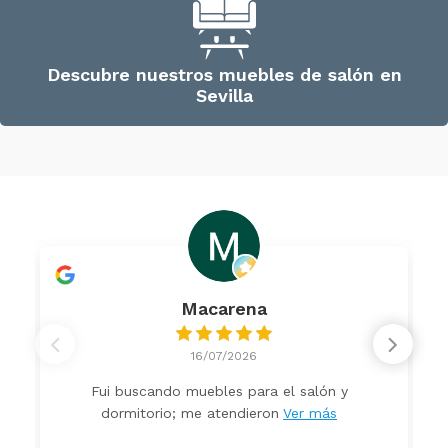
Descubre nuestros muebles de salón en
Sevilla
Macarena
16/07/2026
Fui buscando muebles para el salón y
dormitorio; me atendieron
Ver más