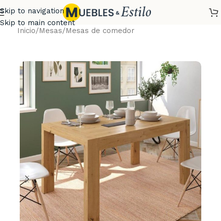
Skip to navigation
Skip to main content
Inicio
/
Mesas
/
Mesas de comedor