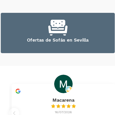
Ofertas de Sofás en Sevilla
Macarena
16/07/2026