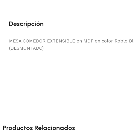
Descripción
MESA COMEDOR EXTENSIBLE en MDF en color Roble Bl
(DESMONTADO)
Productos Relacionados