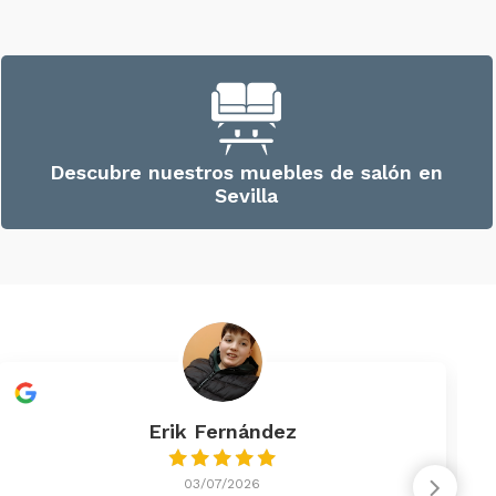
Descubre nuestros muebles de salón en
Sevilla
Erik Fernández
03/07/2026