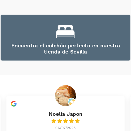
Encuentra el colchón perfecto en nuestra
tienda de Sevilla
Noelia Japon
06/07/2026