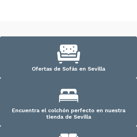
Seleccionar opciones
Ofertas de Sofás en Sevilla
Encuentra el colchón perfecto en nuestra
tienda de Sevilla