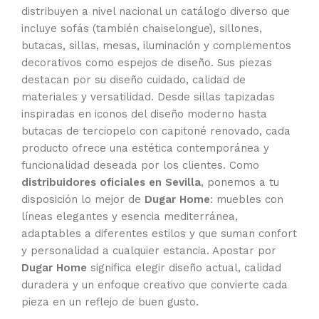
distribuyen a nivel nacional un catálogo diverso que
incluye sofás (también chaiselongue), sillones,
butacas, sillas, mesas, iluminación y complementos
decorativos como espejos de diseño. Sus piezas
destacan por su diseño cuidado, calidad de
materiales y versatilidad. Desde sillas tapizadas
inspiradas en iconos del diseño moderno hasta
butacas de terciopelo con capitoné renovado, cada
producto ofrece una estética contemporánea y
funcionalidad deseada por los clientes. Como
distribuidores oficiales en Sevilla
, ponemos a tu
disposición lo mejor de
Dugar Home
: muebles con
líneas elegantes y esencia mediterránea,
adaptables a diferentes estilos y que suman confort
y personalidad a cualquier estancia. Apostar por
Dugar Home
significa elegir diseño actual, calidad
duradera y un enfoque creativo que convierte cada
pieza en un reflejo de buen gusto.