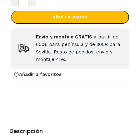
Añadir al carrito
Envío y montaje GRATIS
a partir de
600€ para península y de 300€ para
Sevilla. Resto de pedidos, envío y
montaje 45€.
Añadir a favoritos
Descripción