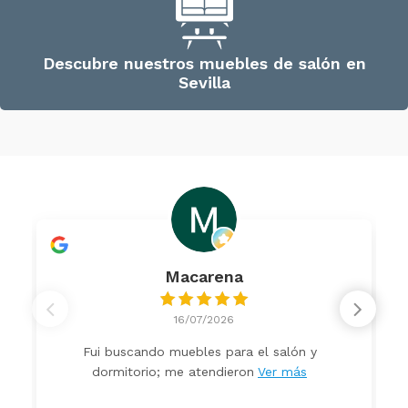
Descubre nuestros muebles de salón en
Sevilla
Macarena
16/07/2026
Fui buscando muebles para el salón y
dormitorio; me atendieron
Ver más