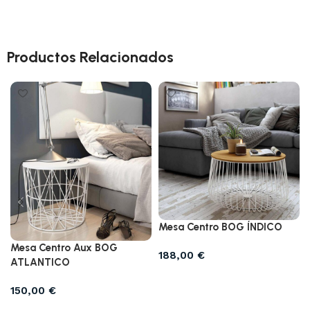
Productos Relacionados
Mesa Centro BOG ÍNDICO
Mesa Centro Aux BOG
188,00
€
ATLANTICO
Seleccionar opciones
150,00
€