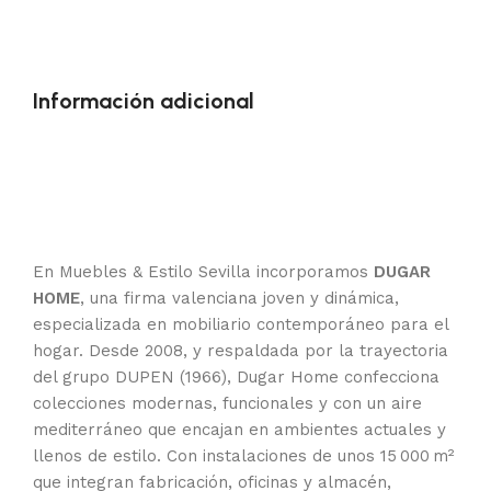
Información adicional
En Muebles & Estilo Sevilla incorporamos
DUGAR
HOME
, una firma valenciana joven y dinámica,
especializada en mobiliario contemporáneo para el
hogar. Desde 2008, y respaldada por la trayectoria
del grupo DUPEN (1966), Dugar Home confecciona
colecciones modernas, funcionales y con un aire
mediterráneo que encajan en ambientes actuales y
llenos de estilo. Con instalaciones de unos 15 000 m²
que integran fabricación, oficinas y almacén,