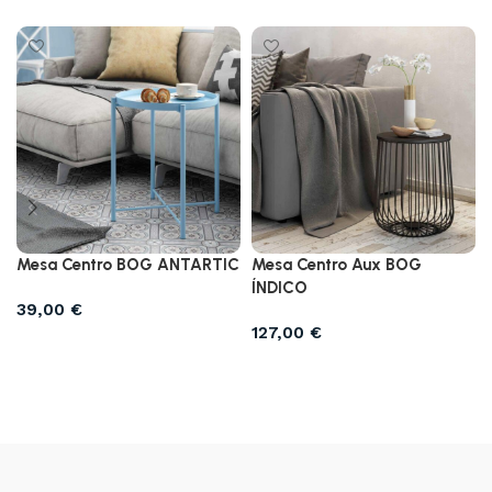
Mesa Centro BOG ANTARTIC
Mesa Centro Aux BOG
ÍNDICO
39,00
€
127,00
€
Seleccionar opciones
Seleccionar opciones