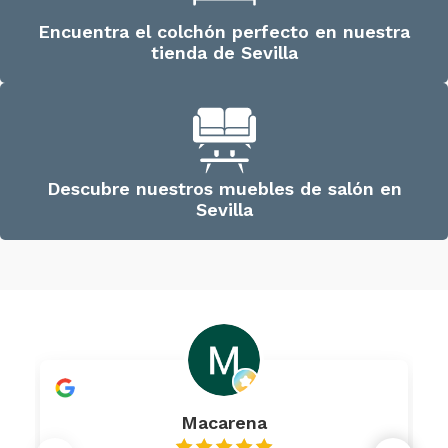
Encuentra el colchón perfecto en nuestra
tienda de Sevilla
Descubre nuestros muebles de salón en
Sevilla
Macarena