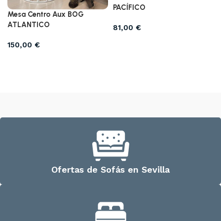
PACÍFICO
Mesa Centro Aux BOG
ATLANTICO
81,00
€
Seleccionar opciones
150,00
€
Seleccionar opciones
Ofertas de Sofás en Sevilla