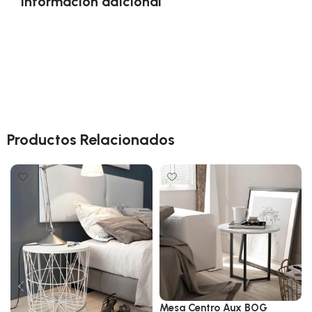
Información adicional
Productos Relacionados
Mesa Centro Aux BOG