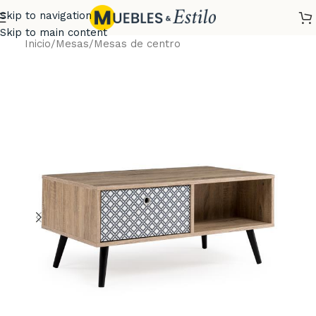
Skip to navigation
Skip to main content
Inicio
/
Mesas
/
Mesas de centro