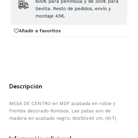
600€ para península y de 300€ para
Sevilla. Resto de pedidos, envío y
montaje 45€.
Añadir a favoritos
Descripción
MESA DE CENTRO en MDF acabada en roble y
frentes decorado Rombos. Las patas son de
madera en acabado negro. 90x50x40 cm. (KIT)